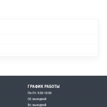
ГРАФИК РАБОТЫ
Пн-Пт: 9:00-18:00
Сб: выходной
Вс: выходной