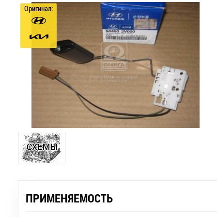
Оригинал:
ПРИМЕНЯЕМОСТЬ