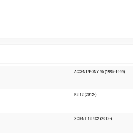
ACCENT/PONY 95 (1995-1999)
K3 12 (2012-)
XCIENT 13 4X2 (2013-)