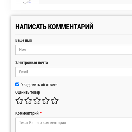
НАПИСАТЬ КОММЕНТАРИЙ
Ваше имя
Электронная почта
Уведомить об ответе
Оценить товар
Комментарий
*