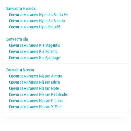
Запчасти Hyundai
Свечи зажигания Hyundai Santa Fe
Свечи зажигания Hyundai Sonata
Свечи зажигания Hyundai ix35
Запчасти Kia
Свечи зажигания Kia Magentis
Свечи зажигания Kia Sorento
Свечи зажигания Kia Sportage
Запчасти Nissan
Свечи зажигания Nissan Almera
Свечи зажигания Nissan Micra
Свечи зажигания Nissan Note
Свечи зажигания Nissan Pathfinder
Свечи зажигания Nissan Primera
Свечи зажигания Nissan X-Trail