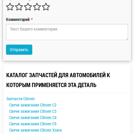
Комментарий
*
Отправить
КАТАЛОГ ЗАПЧАСТЕЙ ДЛЯ АВТОМОБИЛЕЙ К
КОТОРЫМ ПРИМЕНЯЕТСЯ ЭТА ДЕТАЛЬ
Запчасти Citroen
Свечи зажигания Citroen C2
Свечи зажигания Citroen C3
Свечи зажигания Citroen C4
Свечи зажигания Citroen C5
Свечи зажигания Citroen Xsara