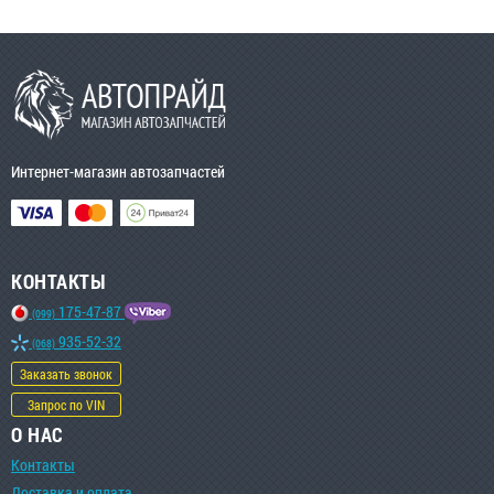
Интернет-магазин автозапчастей
КОНТАКТЫ
175-47-87
(099)
935-52-32
(068)
Заказать звонок
Запрос по VIN
О НАС
Контакты
Доставка и оплата