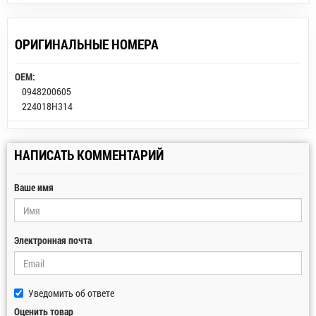
ОРИГИНАЛЬНЫЕ НОМЕРА
OEM:
0948200605
224018H314
НАПИСАТЬ КОММЕНТАРИЙ
Ваше имя
Электронная почта
Уведомить об ответе
Оценить товар