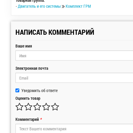
Товарная группа:
-
Двигатель и его системы
Комплект ГРМ
НАПИСАТЬ КОММЕНТАРИЙ
Ваше имя
Электронная почта
Уведомить об ответе
Оценить товар
Комментарий
*