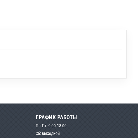
ГРАФИК РАБОТЫ
Пн-Пт: 9:00-18:00
Сб: выходной