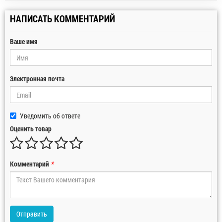
НАПИСАТЬ КОММЕНТАРИЙ
Ваше имя
Электронная почта
Уведомить об ответе
Оценить товар
Комментарий
*
Отправить