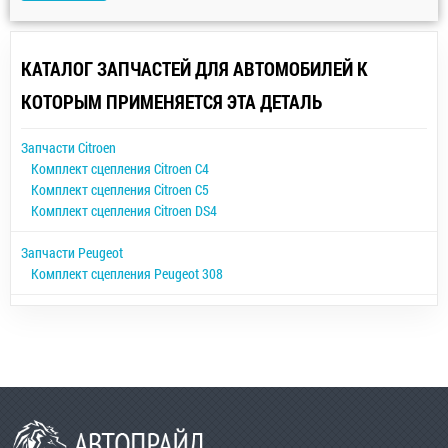
КАТАЛОГ ЗАПЧАСТЕЙ ДЛЯ АВТОМОБИЛЕЙ К
КОТОРЫМ ПРИМЕНЯЕТСЯ ЭТА ДЕТАЛЬ
Запчасти Citroen
Комплект сцепления Citroen C4
Комплект сцепления Citroen C5
Комплект сцепления Citroen DS4
Запчасти Peugeot
Комплект сцепления Peugeot 308