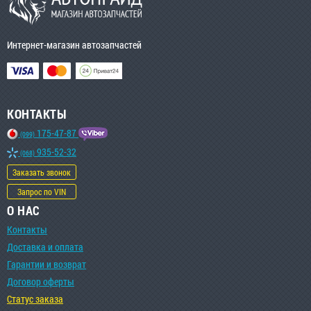
Интернет-магазин автозапчастей
КОНТАКТЫ
175-47-87
(099)
935-52-32
(068)
Заказать звонок
Запрос по VIN
О НАС
Контакты
Доставка и оплата
Гарантии и возврат
Договор оферты
Статус заказа