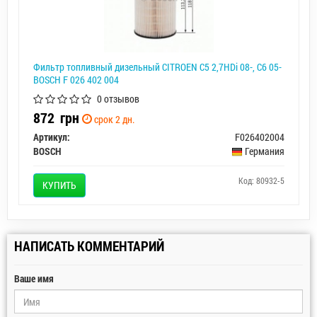
Фильтр топливный дизельный CITROEN C5 2,7HDi 08-, C6 05-
BOSCH F 026 402 004
0 отзывов
872
грн
срок 2 дн.
Артикул:
F026402004
BOSCH
Германия
Код: 80932-5
КУПИТЬ
НАПИСАТЬ КОММЕНТАРИЙ
Ваше имя