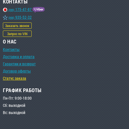
КОНТАКТЫ
175-47-87
(099)
935-52-32
(068)
Заказать звонок
Запрос по VIN
О НАС
Контакты
Доставка и оплата
Гарантии и возврат
Договор оферты
Статус заказа
ГРАФИК РАБОТЫ
Пн-Пт: 9:00-18:00
Сб: выходной
Вс: выходной