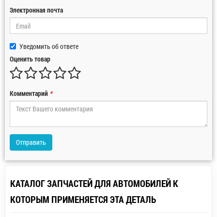
Электронная почта
Уведомить об ответе
Оценить товар
Комментарий
*
Отправить
КАТАЛОГ ЗАПЧАСТЕЙ ДЛЯ АВТОМОБИЛЕЙ К
КОТОРЫМ ПРИМЕНЯЕТСЯ ЭТА ДЕТАЛЬ