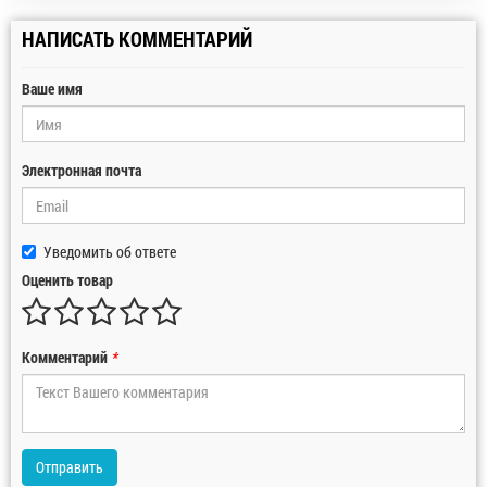
НАПИСАТЬ КОММЕНТАРИЙ
Ваше имя
Электронная почта
Уведомить об ответе
Оценить товар
Комментарий
*
Отправить