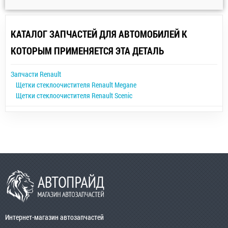
КАТАЛОГ ЗАПЧАСТЕЙ ДЛЯ АВТОМОБИЛЕЙ К
КОТОРЫМ ПРИМЕНЯЕТСЯ ЭТА ДЕТАЛЬ
Запчасти Renault
Щетки стеклоочистителя Renault Megane
Щетки стеклоочистителя Renault Scenic
Интернет-магазин автозапчастей