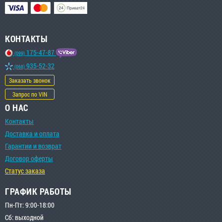
КОНТАКТЫ
175-47-87
(099)
935-52-32
(068)
Заказать звонок
Запрос по VIN
О НАС
Контакты
Доставка и оплата
Гарантии и возврат
Договор оферты
Статус заказа
ГРАФИК РАБОТЫ
Пн-Пт: 9:00-18:00
Сб: выходной