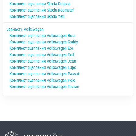
Комплект сцепления Skoda Octavia
Комплект сцепления Skoda Roomster
Комплект сцепления Skoda Yeti
Запчасти Volkswagen
Комплект сцепления Volkswagen Bora
Комплект сцепления Volkswagen Caddy
Комплект сцепления Volkswagen Eos
Комплект сцепления Volkswagen Golf
Комплект сцепления Volkswagen Jetta
Комплект сцепления Volkswagen Lupo
Комплект сцепления Volkswagen Passat
Комплект сцепления Volkswagen Polo
Комплект сцепления Volkswagen Touran