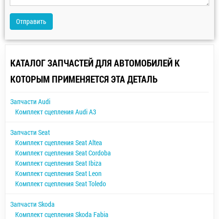
Отправить
КАТАЛОГ ЗАПЧАСТЕЙ ДЛЯ АВТОМОБИЛЕЙ К
КОТОРЫМ ПРИМЕНЯЕТСЯ ЭТА ДЕТАЛЬ
Запчасти Audi
Комплект сцепления Audi A3
Запчасти Seat
Комплект сцепления Seat Altea
Комплект сцепления Seat Cordoba
Комплект сцепления Seat Ibiza
Комплект сцепления Seat Leon
Комплект сцепления Seat Toledo
Запчасти Skoda
Комплект сцепления Skoda Fabia