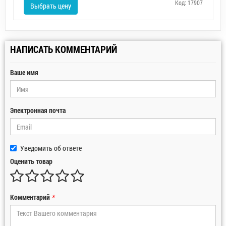
Код: 17907
Выбрать цену
НАПИСАТЬ КОММЕНТАРИЙ
Ваше имя
Электронная почта
Уведомить об ответе
Оценить товар
Комментарий
*