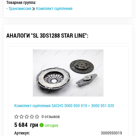
Товарная группа:
-
Трансмиссия
Комплект сцепления
АНАЛОГИ "SL 3DS1288 STAR LINE":
Комплект сцепления SACHS 3000 950 019 = 3000 951 035
0 отзывов
5 684
грн
сегодня
Артикул:
3000950019