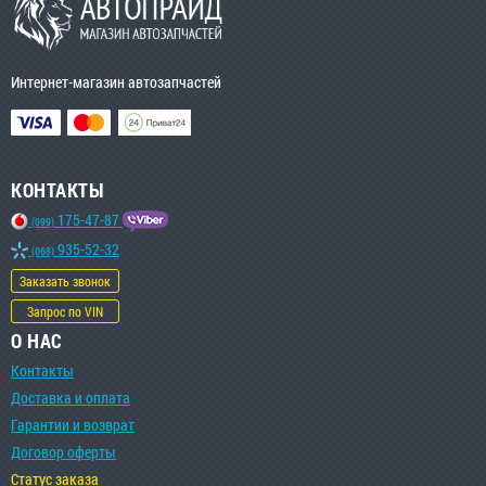
Интернет-магазин автозапчастей
КОНТАКТЫ
175-47-87
(099)
935-52-32
(068)
Заказать звонок
Запрос по VIN
О НАС
Контакты
Доставка и оплата
Гарантии и возврат
Договор оферты
Статус заказа