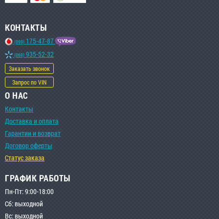
КОНТАКТЫ
175-47-87
(099)
935-52-32
(068)
Заказать звонок
Запрос по VIN
О НАС
Контакты
Доставка и оплата
Гарантии и возврат
Договор оферты
Статус заказа
ГРАФИК РАБОТЫ
Пн-Пт: 9:00-18:00
Сб: выходной
Вс: выходной