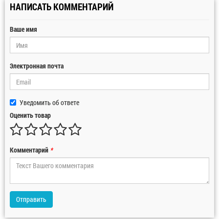
НАПИСАТЬ КОММЕНТАРИЙ
Ваше имя
Электронная почта
Уведомить об ответе
Оценить товар
Комментарий
*
Отправить