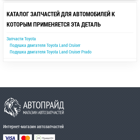
КАТАЛОГ ЗАПЧАСТЕЙ ДЛЯ АВТОМОБИЛЕЙ К
КОТОРЫМ ПРИМЕНЯЕТСЯ ЭТА ДЕТАЛЬ
Запчасти Toyota
Подушка двигателя Toyota Land Cruiser
Подушка двигателя Toyota Land Cruiser Prado
Интернет-магазин автозапчастей