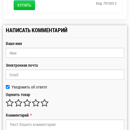
Код: 791263-2
КУПИТЬ
НАПИСАТЬ КОММЕНТАРИЙ
Ваше имя
Электронная почта
Уведомить об ответе
Оценить товар
Комментарий
*