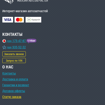
Интернет-магазин автозапчастей
КОНТАКТЫ
175-47-87
(099)
935-52-32
(068)
Заказать звонок
Запрос по VIN
О НАС
Контакты
Доставка и оплата
Гарантии и возврат
Договор оферты
Статус заказа