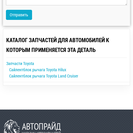
Отправить
КАТАЛОГ ЗАПЧАСТЕЙ ДЛЯ АВТОМОБИЛЕЙ К
КОТОРЫМ ПРИМЕНЯЕТСЯ ЭТА ДЕТАЛЬ
Запчасти Toyota
Сайлентблок рычага Toyota Hilux
Сайлентблок рычага Toyota Land Cruiser