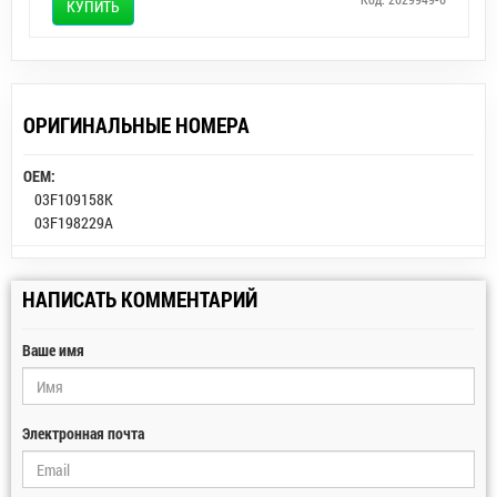
КУПИТЬ
ОРИГИНАЛЬНЫЕ НОМЕРА
OEM:
03F109158K
03F198229A
НАПИСАТЬ КОММЕНТАРИЙ
Ваше имя
Электронная почта