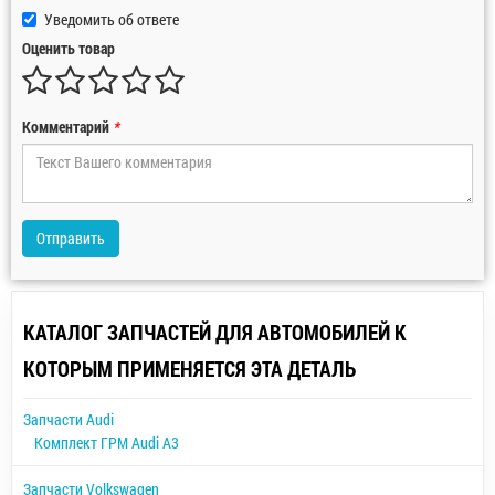
Уведомить об ответе
Оценить товар
Комментарий
*
Отправить
КАТАЛОГ ЗАПЧАСТЕЙ ДЛЯ АВТОМОБИЛЕЙ К
КОТОРЫМ ПРИМЕНЯЕТСЯ ЭТА ДЕТАЛЬ
Запчасти Audi
Комплект ГРМ Audi A3
Запчасти Volkswagen