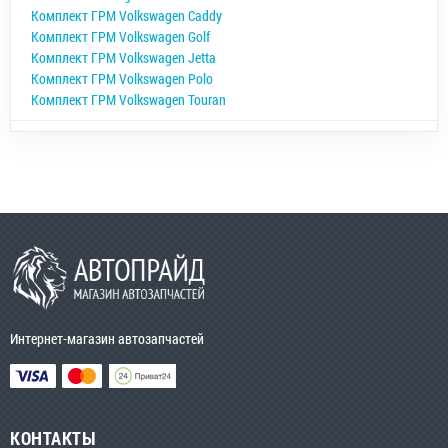
Комплект ГРМ Volkswagen Caddy
Комплект ГРМ Volkswagen Golf
Комплект ГРМ Volkswagen Jetta
Комплект ГРМ Volkswagen Polo
Комплект ГРМ Volkswagen Touran
Интернет-магазин автозапчастей
КОНТАКТЫ