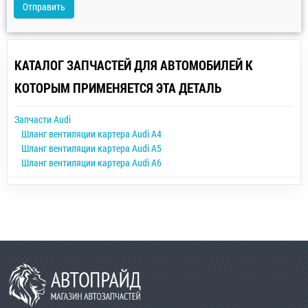
Отправить
КАТАЛОГ ЗАПЧАСТЕЙ ДЛЯ АВТОМОБИЛЕЙ К
КОТОРЫМ ПРИМЕНЯЕТСЯ ЭТА ДЕТАЛЬ
Запчасти Audi
Шланг вентиляции картера Audi A4
Шланг вентиляции картера Audi A5
Шланг вентиляции картера Audi A6