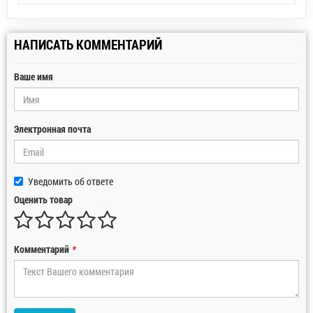
НАПИСАТЬ КОММЕНТАРИЙ
Ваше имя
Электронная почта
Уведомить об ответе
Оценить товар
Комментарий
*