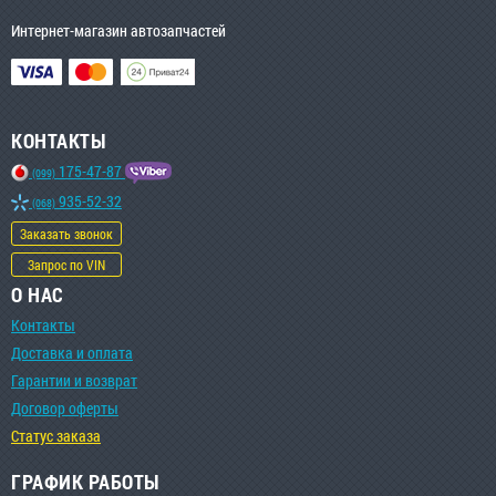
Интернет-магазин автозапчастей
КОНТАКТЫ
175-47-87
(099)
935-52-32
(068)
Заказать звонок
Запрос по VIN
О НАС
Контакты
Доставка и оплата
Гарантии и возврат
Договор оферты
Статус заказа
ГРАФИК РАБОТЫ