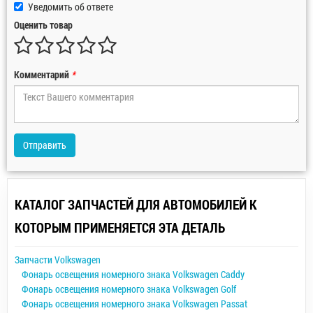
Уведомить об ответе
Оценить товар
Комментарий
*
Отправить
КАТАЛОГ ЗАПЧАСТЕЙ ДЛЯ АВТОМОБИЛЕЙ К
КОТОРЫМ ПРИМЕНЯЕТСЯ ЭТА ДЕТАЛЬ
Запчасти Volkswagen
Фонарь освещения номерного знака Volkswagen Caddy
Фонарь освещения номерного знака Volkswagen Golf
Фонарь освещения номерного знака Volkswagen Passat