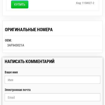
Код: 1158027-2
КУПИТЬ
ОРИГИНАЛЬНЫЕ НОМЕРА
OEM:
3AF943021A
НАПИСАТЬ КОММЕНТАРИЙ
Ваше имя
Электронная почта