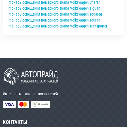
Фонарь освещения номерного знака Volkswagen Sharan
Фонарь освещения номерного знака Volkswagen Tiguan
Фонарь освещения номерного знака Volkswagen Touareg
Фонарь освещения номерного знака Volkswagen Touran
Фонарь освещения номерного знака Volkswagen Transporter
Интернет-магазин автозапчастей
КОНТАКТЫ