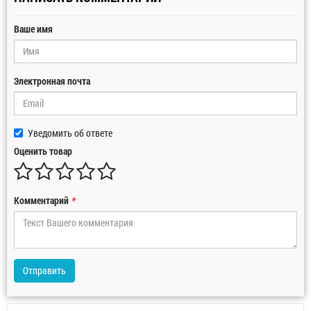
Ваше имя
Электронная почта
Уведомить об ответе
Оценить товар
Комментарий
*
Отправить