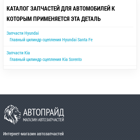
КАТАЛОГ ЗАПЧАСТЕЙ ДЛЯ АВТОМОБИЛЕЙ К
КОТОРЫМ ПРИМЕНЯЕТСЯ ЭТА ДЕТАЛЬ
Запчасти Hyundai
Главный цилиндр сцепления Hyundai Santa Fe
Запчасти Kia
Главный цилиндр сцепления Kia Sorento
Интернет-магазин автозапчастей