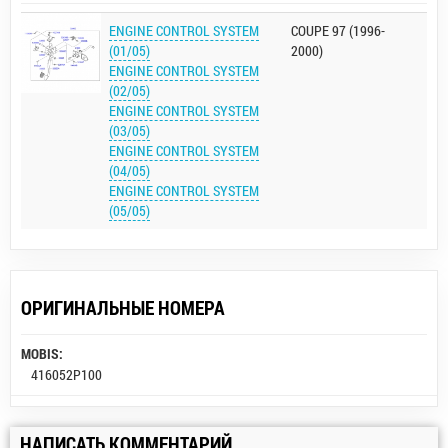
ENGINE CONTROL SYSTEM
COUPE 97 (1996-
(01/05)
2000)
ENGINE CONTROL SYSTEM
(02/05)
ENGINE CONTROL SYSTEM
(03/05)
ENGINE CONTROL SYSTEM
(04/05)
ENGINE CONTROL SYSTEM
(05/05)
ОРИГИНАЛЬНЫЕ НОМЕРА
MOBIS:
416052P100
НАПИСАТЬ КОММЕНТАРИЙ