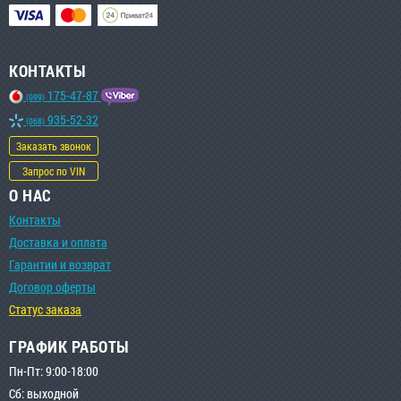
КОНТАКТЫ
175-47-87
(099)
935-52-32
(068)
Заказать звонок
Запрос по VIN
О НАС
Контакты
Доставка и оплата
Гарантии и возврат
Договор оферты
Статус заказа
ГРАФИК РАБОТЫ
Пн-Пт: 9:00-18:00
Сб: выходной