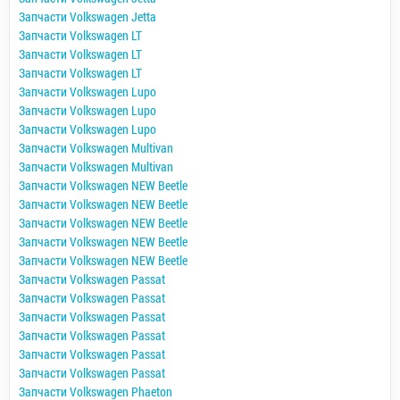
Запчасти Volkswagen Jetta
Запчасти Volkswagen LT
Запчасти Volkswagen LT
Запчасти Volkswagen LT
Запчасти Volkswagen Lupo
Запчасти Volkswagen Lupo
Запчасти Volkswagen Lupo
Запчасти Volkswagen Multivan
Запчасти Volkswagen Multivan
Запчасти Volkswagen NEW Beetle
Запчасти Volkswagen NEW Beetle
Запчасти Volkswagen NEW Beetle
Запчасти Volkswagen NEW Beetle
Запчасти Volkswagen NEW Beetle
Запчасти Volkswagen Passat
Запчасти Volkswagen Passat
Запчасти Volkswagen Passat
Запчасти Volkswagen Passat
Запчасти Volkswagen Passat
Запчасти Volkswagen Passat
Запчасти Volkswagen Phaeton