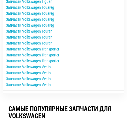
Запчасти Volkswagen Tiguan
Запчасти Volkswagen Touareg
Запчасти Volkswagen Touareg
Запчасти Volkswagen Touareg
Запчасти Volkswagen Touareg
Запчасти Volkswagen Touran
Запчасти Volkswagen Touran
Запчасти Volkswagen Touran
Запчасти Volkswagen Transporter
Запчасти Volkswagen Transporter
Запчасти Volkswagen Transporter
Запчасти Volkswagen Vento
Запчасти Volkswagen Vento
Запчасти Volkswagen Vento
Запчасти Volkswagen Vento
САМЫЕ ПОПУЛЯРНЫЕ ЗАПЧАСТИ ДЛЯ
VOLKSWAGEN