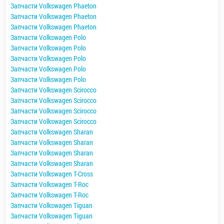
Запчасти Volkswagen Phaeton
Запчасти Volkswagen Phaeton
Запчасти Volkswagen Phaeton
Запчасти Volkswagen Polo
Запчасти Volkswagen Polo
Запчасти Volkswagen Polo
Запчасти Volkswagen Polo
Запчасти Volkswagen Polo
Запчасти Volkswagen Scirocco
Запчасти Volkswagen Scirocco
Запчасти Volkswagen Scirocco
Запчасти Volkswagen Scirocco
Запчасти Volkswagen Sharan
Запчасти Volkswagen Sharan
Запчасти Volkswagen Sharan
Запчасти Volkswagen Sharan
Запчасти Volkswagen T-Cross
Запчасти Volkswagen T-Roc
Запчасти Volkswagen T-Roc
Запчасти Volkswagen Tiguan
Запчасти Volkswagen Tiguan