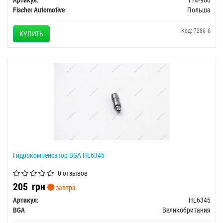
Fischer Automotive
Польша
Код: 7286-6
КУПИТЬ
Гидрокомпенсатор BGA HL6345
0 отзывов
205
грн
завтра
Артикул:
HL6345
BGA
Великобритания