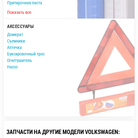
Притирочная паста
Показать все
АКСЕССУАРЫ
Домкрат
Съемники
Аптечка
Буксировочный трос
Огнетушитель
Насос
ЗАПЧАСТИ НА ДРУГИЕ МОДЕЛИ VOLKSWAGEN: