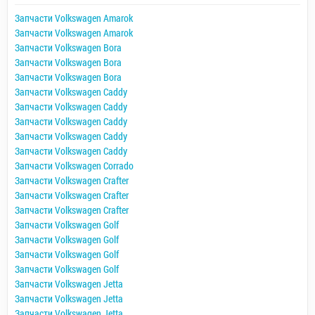
Запчасти Volkswagen Amarok
Запчасти Volkswagen Amarok
Запчасти Volkswagen Bora
Запчасти Volkswagen Bora
Запчасти Volkswagen Bora
Запчасти Volkswagen Caddy
Запчасти Volkswagen Caddy
Запчасти Volkswagen Caddy
Запчасти Volkswagen Caddy
Запчасти Volkswagen Caddy
Запчасти Volkswagen Corrado
Запчасти Volkswagen Crafter
Запчасти Volkswagen Crafter
Запчасти Volkswagen Crafter
Запчасти Volkswagen Golf
Запчасти Volkswagen Golf
Запчасти Volkswagen Golf
Запчасти Volkswagen Golf
Запчасти Volkswagen Jetta
Запчасти Volkswagen Jetta
Запчасти Volkswagen Jetta