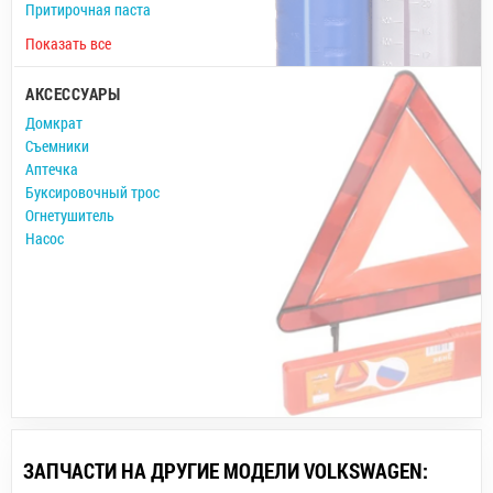
Притирочная паста
Показать все
АКСЕССУАРЫ
Домкрат
Съемники
Аптечка
Буксировочный трос
Огнетушитель
Насос
ЗАПЧАСТИ НА ДРУГИЕ МОДЕЛИ VOLKSWAGEN: