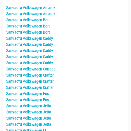
Запчасти Volkswagen Amarok
Запчасти Volkswagen Amarok
Запчасти Volkswagen Bora
Запчасти Volkswagen Bora
Запчасти Volkswagen Bora
Запчасти Volkswagen Caddy
Запчасти Volkswagen Caddy
Запчасти Volkswagen Caddy
Запчасти Volkswagen Caddy
Запчасти Volkswagen Caddy
Запчасти Volkswagen Corrado
Запчасти Volkswagen Crafter
Запчасти Volkswagen Crafter
Запчасти Volkswagen Crafter
Запчасти Volkswagen Eos
Запчасти Volkswagen Eos
Запчасти Volkswagen Jetta
Запчасти Volkswagen Jetta
Запчасти Volkswagen Jetta
Запчасти Volkswagen Jetta
Запчасти Volkswagen LT