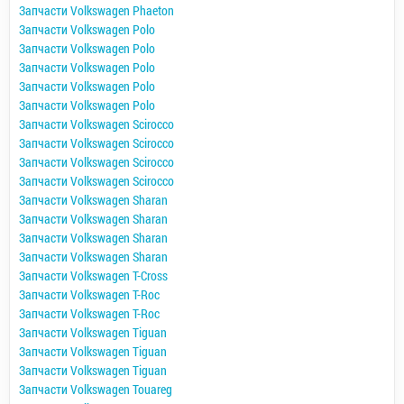
Запчасти Volkswagen Phaeton
Запчасти Volkswagen Polo
Запчасти Volkswagen Polo
Запчасти Volkswagen Polo
Запчасти Volkswagen Polo
Запчасти Volkswagen Polo
Запчасти Volkswagen Scirocco
Запчасти Volkswagen Scirocco
Запчасти Volkswagen Scirocco
Запчасти Volkswagen Scirocco
Запчасти Volkswagen Sharan
Запчасти Volkswagen Sharan
Запчасти Volkswagen Sharan
Запчасти Volkswagen Sharan
Запчасти Volkswagen T-Cross
Запчасти Volkswagen T-Roc
Запчасти Volkswagen T-Roc
Запчасти Volkswagen Tiguan
Запчасти Volkswagen Tiguan
Запчасти Volkswagen Tiguan
Запчасти Volkswagen Touareg