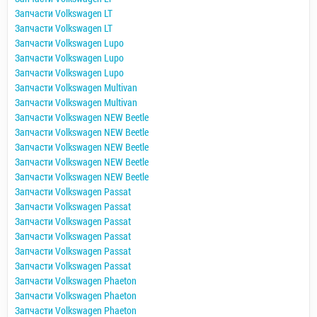
Запчасти Volkswagen LT
Запчасти Volkswagen LT
Запчасти Volkswagen Lupo
Запчасти Volkswagen Lupo
Запчасти Volkswagen Lupo
Запчасти Volkswagen Multivan
Запчасти Volkswagen Multivan
Запчасти Volkswagen NEW Beetle
Запчасти Volkswagen NEW Beetle
Запчасти Volkswagen NEW Beetle
Запчасти Volkswagen NEW Beetle
Запчасти Volkswagen NEW Beetle
Запчасти Volkswagen Passat
Запчасти Volkswagen Passat
Запчасти Volkswagen Passat
Запчасти Volkswagen Passat
Запчасти Volkswagen Passat
Запчасти Volkswagen Passat
Запчасти Volkswagen Phaeton
Запчасти Volkswagen Phaeton
Запчасти Volkswagen Phaeton