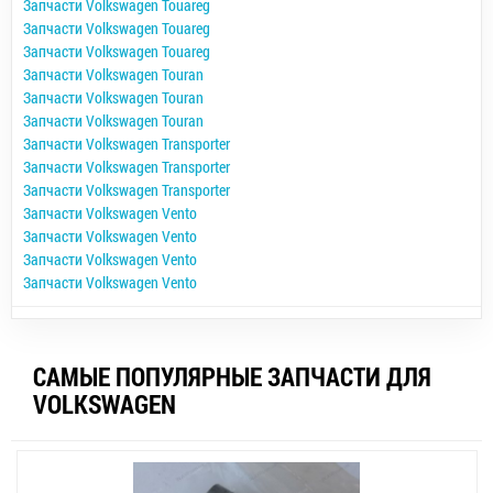
Запчасти Volkswagen Touareg
Запчасти Volkswagen Touareg
Запчасти Volkswagen Touareg
Запчасти Volkswagen Touran
Запчасти Volkswagen Touran
Запчасти Volkswagen Touran
Запчасти Volkswagen Transporter
Запчасти Volkswagen Transporter
Запчасти Volkswagen Transporter
Запчасти Volkswagen Vento
Запчасти Volkswagen Vento
Запчасти Volkswagen Vento
Запчасти Volkswagen Vento
САМЫЕ ПОПУЛЯРНЫЕ ЗАПЧАСТИ ДЛЯ
VOLKSWAGEN