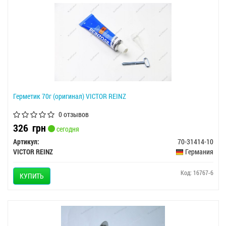
Герметик 70г (оригинал) VICTOR REINZ
0 отзывов
326
грн
сегодня
Артикул:
70-31414-10
VICTOR REINZ
Германия
Код: 16767-6
КУПИТЬ