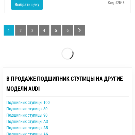
Код: 52543
Выбрать цену
1
2
3
4
5
6
В ПРОДАЖЕ ПОДШИПНИК СТУПИЦЫ НА ДРУГИЕ
МОДЕЛИ AUDI
Подшипник ступицы 100
Подшипник ступицы 80
Подшипник ступицы 90
Подшипник ступицы A3
Подшипник ступицы A5
Подшипник ступицы A6