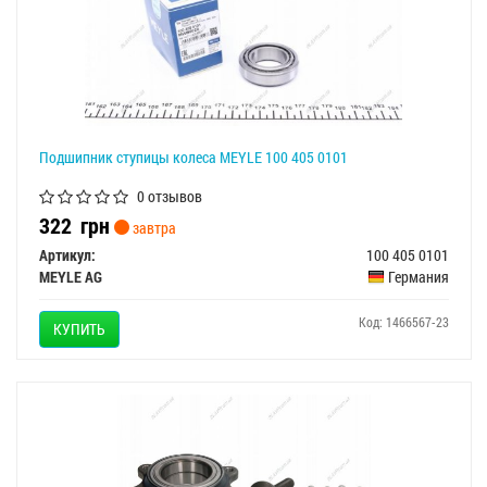
Подшипник ступицы колеса MEYLE 100 405 0101
0 отзывов
322
грн
завтра
Артикул:
100 405 0101
MEYLE AG
Германия
Код: 1466567-23
КУПИТЬ