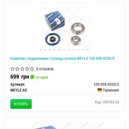
Комплект подшипника ступицы колеса MEYLE 100 098 0028/S
0 отзывов
699
грн
сегодня
Артикул:
100 098 0028/S
MEYLE AG
Германия
Код: 1307953-23
КУПИТЬ