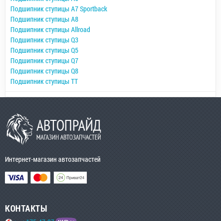
Подшипник ступицы A7 Sportback
Подшипник ступицы A8
Подшипник ступицы Allroad
Подшипник ступицы Q3
Подшипник ступицы Q5
Подшипник ступицы Q7
Подшипник ступицы Q8
Подшипник ступицы TT
Интернет-магазин автозапчастей
КОНТАКТЫ