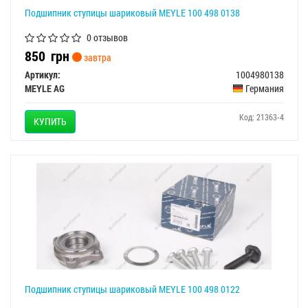
Подшипник ступицы шариковый MEYLE 100 498 0138
0 отзывов
850
грн
завтра
Артикул:
1004980138
MEYLE AG
Германия
Код: 21363-4
КУПИТЬ
Подшипник ступицы шариковый MEYLE 100 498 0122