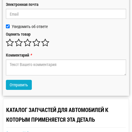
Электронная почта
Уведомить об ответе
Оценить товар
Комментарий
*
Отправить
КАТАЛОГ ЗАПЧАСТЕЙ ДЛЯ АВТОМОБИЛЕЙ К
КОТОРЫМ ПРИМЕНЯЕТСЯ ЭТА ДЕТАЛЬ