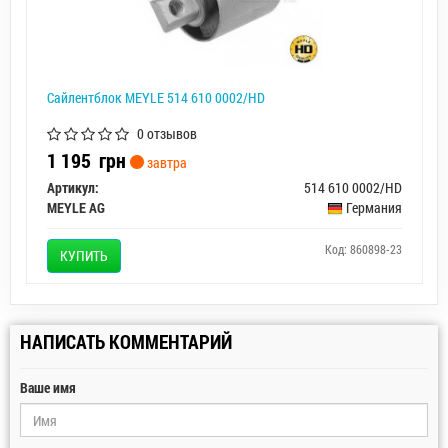
Сайлентблок MEYLE 514 610 0002/HD
0 отзывов
1 195
грн
завтра
Артикул:
514 610 0002/HD
MEYLE AG
Германия
Код: 860898-23
КУПИТЬ
НАПИСАТЬ КОММЕНТАРИЙ
Ваше имя