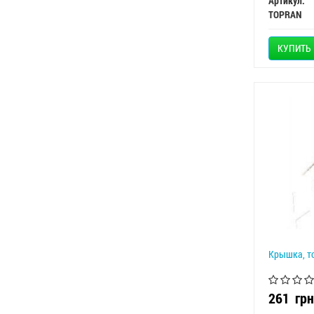
Артикул:
TOPRAN
КУПИТЬ
Крышка, то
261
грн