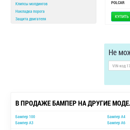
POLCAR
Клипсы молдингов
Накладка порога
КУПИТЬ
Защита двигателя
Не мож
В ПРОДАЖЕ БАМПЕР НА ДРУГИЕ МОДЕ
Бампер 100
Бампер A4
Бампер A3
Бампер A6