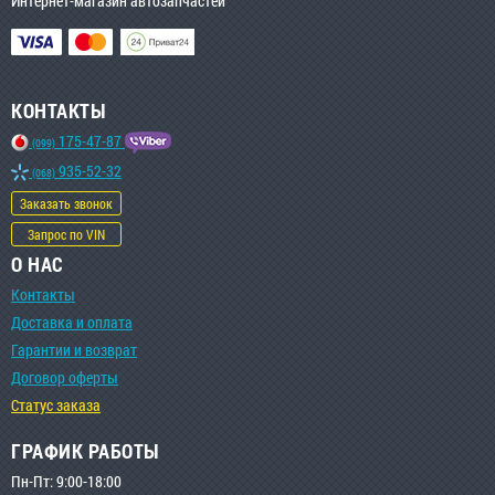
Интернет-магазин автозапчастей
КОНТАКТЫ
175-47-87
(099)
935-52-32
(068)
Заказать звонок
Запрос по VIN
О НАС
Контакты
Доставка и оплата
Гарантии и возврат
Договор оферты
Статус заказа
ГРАФИК РАБОТЫ
Пн-Пт: 9:00-18:00