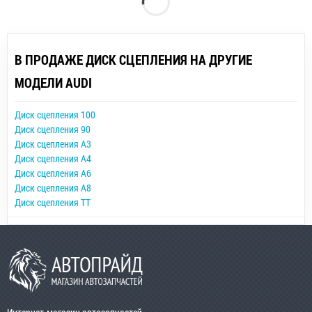
В ПРОДАЖЕ ДИСК СЦЕПЛЕНИЯ НА ДРУГИЕ
МОДЕЛИ AUDI
Диск сцепления 100
Диск сцепления 90
Диск сцепления A3
Диск сцепления A4
Диск сцепления A6
Диск сцепления A8
Диск сцепления TT