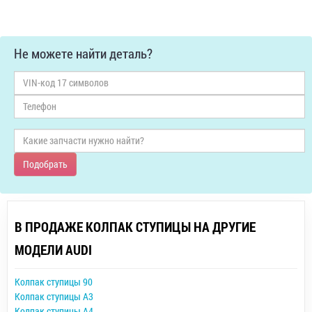
Не можете найти деталь?
Подобрать
В ПРОДАЖЕ КОЛПАК СТУПИЦЫ НА ДРУГИЕ
МОДЕЛИ AUDI
Колпак ступицы 90
Колпак ступицы A3
Колпак ступицы A4