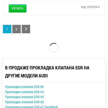
Код: 2310334-6
КУПИТЬ
1
2
В ПРОДАЖЕ ПРОКЛАДКА КЛАПАНА EGR НА
ДРУГИЕ МОДЕЛИ AUDI
Прокладка клапана EGR 80
Прокладка клапана EGR A3
Прокладка клапана EGR A5
Прокладка клапана EGR A6
Прокладка клапана EGR A7 Sportback