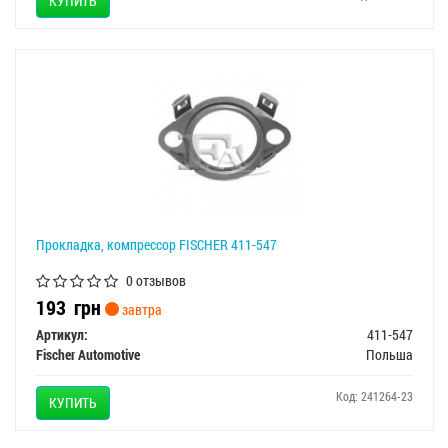
КУПИТЬ
Прокладка, компрессор FISCHER 411-547
0 отзывов
193
грн
завтра
Артикул:
411-547
Fischer Automotive
Польша
Код: 241264-23
КУПИТЬ