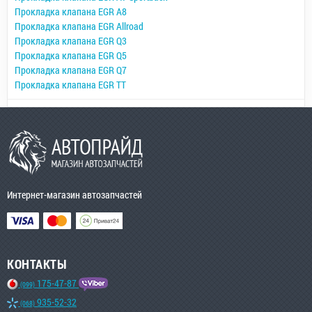
Прокладка клапана EGR A8
Прокладка клапана EGR Allroad
Прокладка клапана EGR Q3
Прокладка клапана EGR Q5
Прокладка клапана EGR Q7
Прокладка клапана EGR TT
Интернет-магазин автозапчастей
КОНТАКТЫ
175-47-87
(099)
935-52-32
(068)