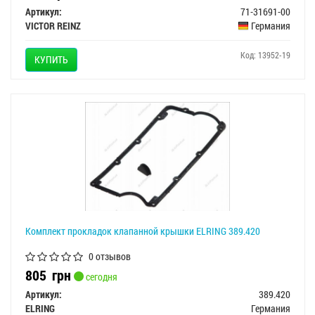
Артикул:
71-31691-00
VICTOR REINZ
Германия
Код: 13952-19
КУПИТЬ
Комплект прокладок клапанной крышки ELRING 389.420
0 отзывов
805
грн
сегодня
Артикул:
389.420
ELRING
Германия