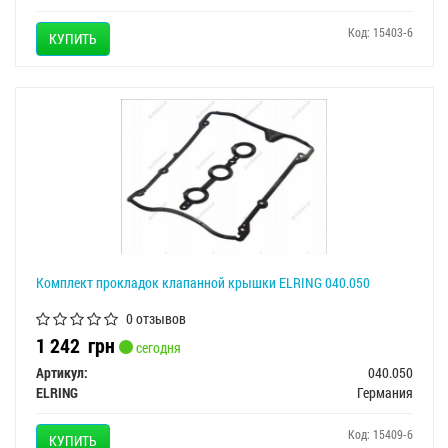
Код: 15403-6
КУПИТЬ
Комплект прокладок клапанной крышки ELRING 040.050
0 отзывов
1 242
грн
сегодня
Артикул:
040.050
ELRING
Германия
Код: 15409-6
КУПИТЬ