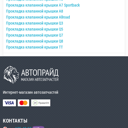
Прокладка клапанной крышки A7 Sportback
Прокладка клапанной крышки A8
Прокладка клапанной крышки Allroad
Прокладка клапанной крышки Q3
Прокладка клапанной крышки Q5
Прокладка клапанной крышки Q7
Прокладка клапанной крышки Q8
Прокладка клапанной крышки TT
Интернет-магазин автозапчастей
КОНТАКТЫ