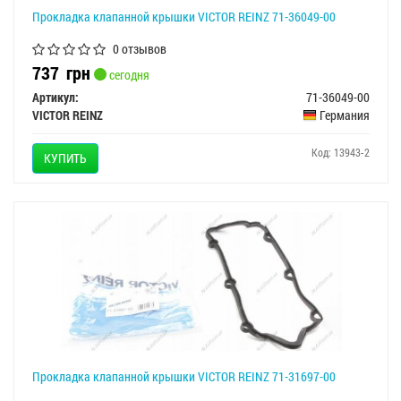
Прокладка клапанной крышки VICTOR REINZ 71-36049-00
0 отзывов
737
грн
сегодня
Артикул:
71-36049-00
VICTOR REINZ
Германия
Код: 13943-2
КУПИТЬ
Прокладка клапанной крышки VICTOR REINZ 71-31697-00