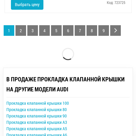
Код: 723725
Выбрать цену
1
2
3
4
5
6
7
8
9
В ПРОДАЖЕ ПРОКЛАДКА КЛАПАННОЙ КРЫШКИ
НА ДРУГИЕ МОДЕЛИ AUDI
Прокладка клапанной крышки 100
Прокладка клапанной крышки 80
Прокладка клапанной крышки 90
Прокладка клапанной крышки A3
Прокладка клапанной крышки A5
Прокладка клапанной крышки A6