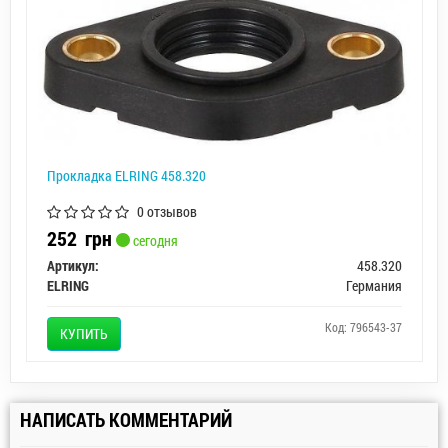
Прокладка ELRING 458.320
0 отзывов
252
грн
сегодня
Артикул:
458.320
ELRING
Германия
Код: 796543-37
КУПИТЬ
НАПИСАТЬ КОММЕНТАРИЙ