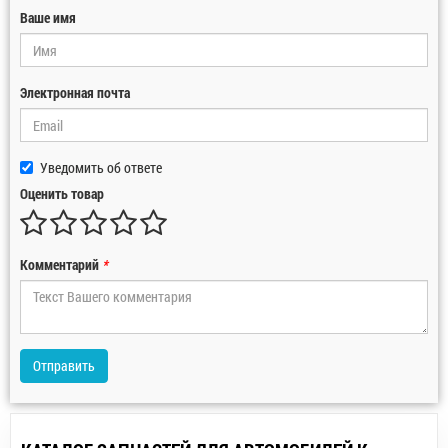
Ваше имя
Электронная почта
Уведомить об ответе
Оценить товар
Комментарий
*
Отправить