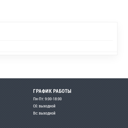
ГРАФИК РАБОТЫ
Пн-Пт: 9:00-18:00
Сб: выходной
Вс: выходной