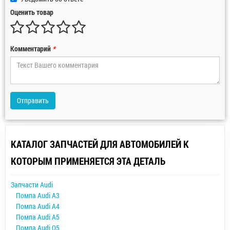
Оценить товар
Комментарий
*
Отправить
КАТАЛОГ ЗАПЧАСТЕЙ ДЛЯ АВТОМОБИЛЕЙ К
КОТОРЫМ ПРИМЕНЯЕТСЯ ЭТА ДЕТАЛЬ
Запчасти Audi
Помпа Audi A3
Помпа Audi A4
Помпа Audi A5
Помпа Audi Q5