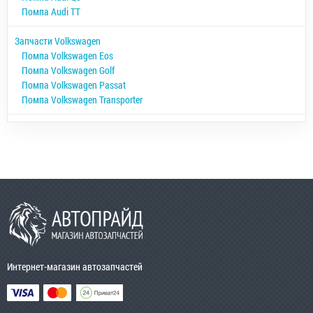
Помпа Audi TT
Запчасти Volkswagen
Помпа Volkswagen Eos
Помпа Volkswagen Golf
Помпа Volkswagen Passat
Помпа Volkswagen Transporter
Интернет-магазин автозапчастей