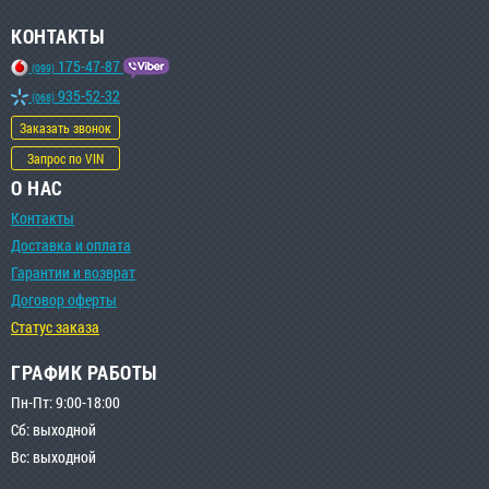
КОНТАКТЫ
175-47-87
(099)
935-52-32
(068)
Заказать звонок
Запрос по VIN
О НАС
Контакты
Доставка и оплата
Гарантии и возврат
Договор оферты
Статус заказа
ГРАФИК РАБОТЫ
Пн-Пт: 9:00-18:00
Сб: выходной
Вс: выходной