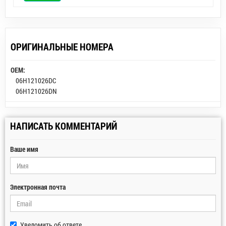
ОРИГИНАЛЬНЫЕ НОМЕРА
OEM:
06H121026DC
06H121026DN
НАПИСАТЬ КОММЕНТАРИЙ
Ваше имя
Электронная почта
Уведомить об ответе