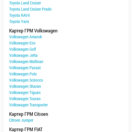
Toyota Land Cruiser
Toyota Land Cruiser Prado
Toyota RAV4
Toyota Yaris
Картер ГРМ Volkswagen
Volkswagen Amarok
Volkswagen Eos
Volkswagen Golf
Volkswagen Jetta
Volkswagen Multivan
Volkswagen Passat
Volkswagen Polo
Volkswagen Scirocco
Volkswagen Sharan
Volkswagen Tiguan
Volkswagen Touran
Volkswagen Transporter
Картер ГРМ Citroen
Citroen Jumper
Картер ГРМ FIAT