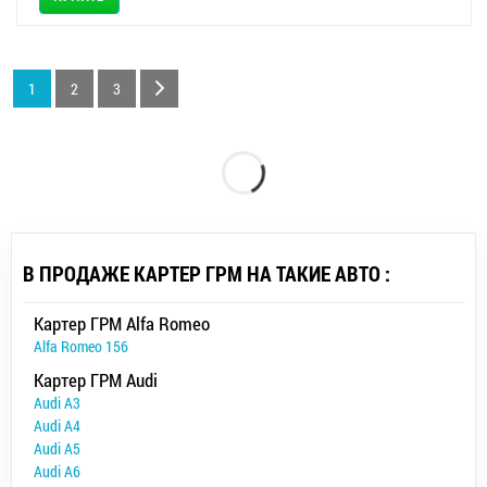
1
2
3
В ПРОДАЖЕ КАРТЕР ГРМ НА ТАКИЕ АВТО :
Картер ГРМ Alfa Romeo
Alfa Romeo 156
Картер ГРМ Audi
Audi A3
Audi A4
Audi A5
Audi A6