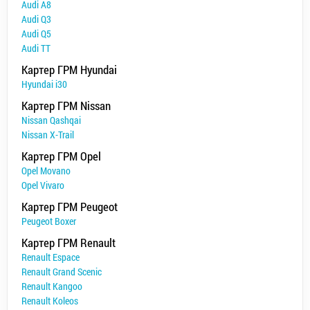
Audi A8
Audi Q3
Audi Q5
Audi TT
Картер ГРМ Hyundai
Hyundai i30
Картер ГРМ Nissan
Nissan Qashqai
Nissan X-Trail
Картер ГРМ Opel
Opel Movano
Opel Vivaro
Картер ГРМ Peugeot
Peugeot Boxer
Картер ГРМ Renault
Renault Espace
Renault Grand Scenic
Renault Kangoo
Renault Koleos