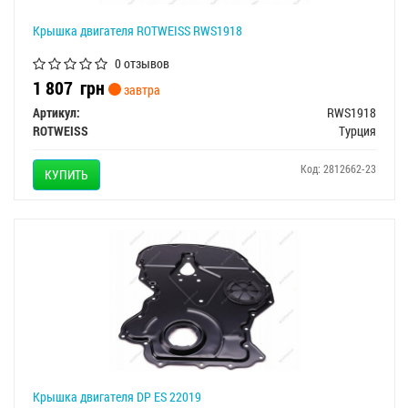
Крышка двигателя ROTWEISS RWS1918
0 отзывов
1 807
грн
завтра
Артикул:
RWS1918
ROTWEISS
Турция
Код: 2812662-23
КУПИТЬ
Крышка двигателя DP ES 22019