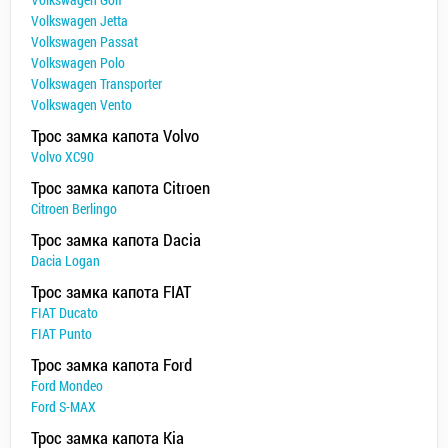
Volkswagen Jetta
Volkswagen Passat
Volkswagen Polo
Volkswagen Transporter
Volkswagen Vento
Трос замка капота Volvo
Volvo XC90
Трос замка капота Citroen
Citroen Berlingo
Трос замка капота Dacia
Dacia Logan
Трос замка капота FIAT
FIAT Ducato
FIAT Punto
Трос замка капота Ford
Ford Mondeo
Ford S-MAX
Трос замка капота Kia