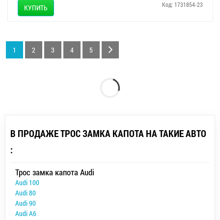
Код: 1731854-23
КУПИТЬ
1
2
3
4
5
В ПРОДАЖЕ ТРОС ЗАМКА КАПОТА НА ТАКИЕ АВТО
:
Трос замка капота Audi
Audi 100
Audi 80
Audi 90
Audi A6