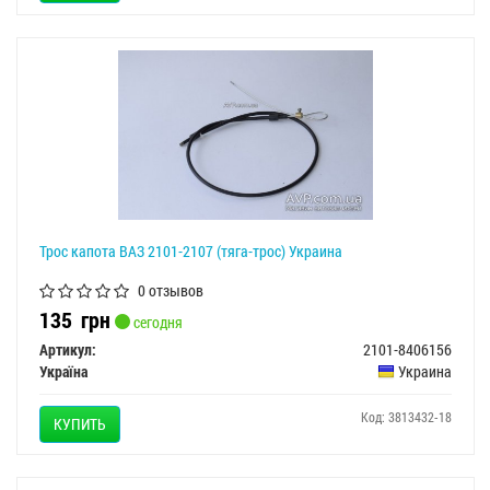
Трос капота ВАЗ 2101-2107 (тяга-трос) Украина
0 отзывов
135
грн
сегодня
Артикул:
2101-8406156
Україна
Украина
Код: 3813432-18
КУПИТЬ