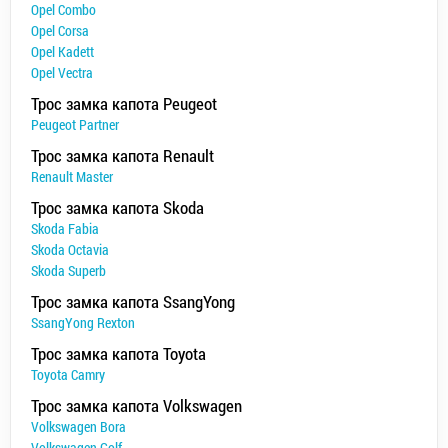
Opel Combo
Opel Corsa
Opel Kadett
Opel Vectra
Трос замка капота Peugeot
Peugeot Partner
Трос замка капота Renault
Renault Master
Трос замка капота Skoda
Skoda Fabia
Skoda Octavia
Skoda Superb
Трос замка капота SsangYong
SsangYong Rexton
Трос замка капота Toyota
Toyota Camry
Трос замка капота Volkswagen
Volkswagen Bora
Volkswagen Golf