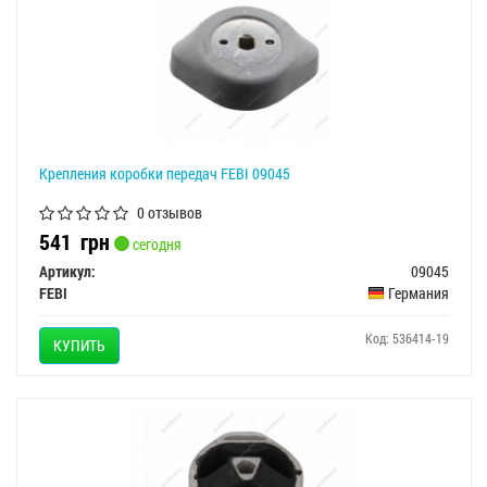
Крепления коробки передач FEBI 09045
0 отзывов
541
грн
сегодня
Артикул:
09045
FEBI
Германия
Код: 536414-19
КУПИТЬ