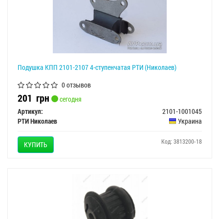
Подушка КПП 2101-2107 4-ступенчатая РТИ (Николаев)
0 отзывов
201
грн
сегодня
Артикул:
2101-1001045
РТИ Николаев
Украина
Код: 3813200-18
КУПИТЬ