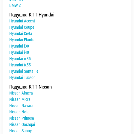
BMW Z
Подушка КПП Hyundai
Hyundai Accent
Hyundai Coupe
Hyundai Creta
Hyundai Elantra
Hyundai i30
Hyundai i40
Hyundai ix35
Hyundai ix55
Hyundai Santa Fe
Hyundai Tucson
Подушка КПП Nissan
Nissan Almera
Nissan Micra
Nissan Navara
Nissan Note
Nissan Primera
Nissan Qashqai
Nissan Sunny