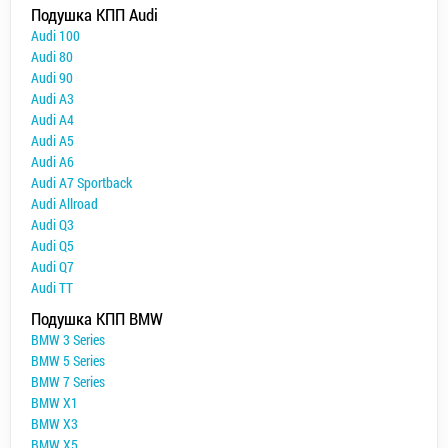
Подушка КПП Audi
Audi 100
Audi 80
Audi 90
Audi A3
Audi A4
Audi A5
Audi A6
Audi A7 Sportback
Audi Allroad
Audi Q3
Audi Q5
Audi Q7
Audi TT
Подушка КПП BMW
BMW 3 Series
BMW 5 Series
BMW 7 Series
BMW X1
BMW X3
BMW X5