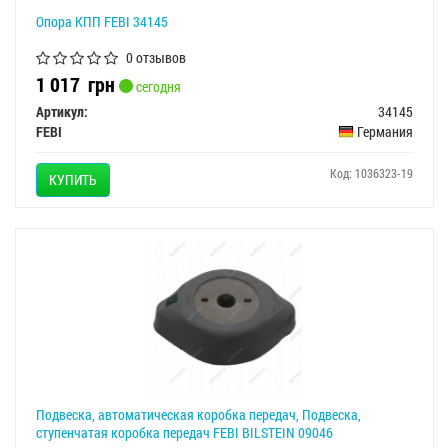
Опора КПП FEBI 34145
0 отзывов
1 017
грн
сегодня
Артикул:
34145
FEBI
Германия
Код: 1036323-19
КУПИТЬ
Подвеска, автоматическая коробка передач, Подвеска,
ступенчатая коробка передач FEBI BILSTEIN 09046