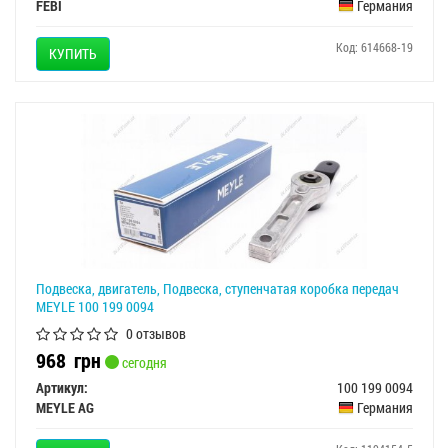
FEBI
Германия
Код: 614668-19
КУПИТЬ
Подвеска, двигатель, Подвеска, ступенчатая коробка передач
MEYLE 100 199 0094
0 отзывов
968
грн
сегодня
Артикул:
100 199 0094
MEYLE AG
Германия