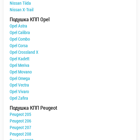
Nissan Tiida
Nissan X-Trail
Подушка КПП Opel
Opel Astra
Opel Calibra
Opel Combo
Opel Corsa
Opel Crossland X
Opel Kadett
Opel Meriva
Opel Movano
Opel Omega
Opel Vectra
Opel Vivaro
Opel Zafira
Подушка КПП Peugeot
Peugeot 205
Peugeot 206
Peugeot 207
Peugeot 208