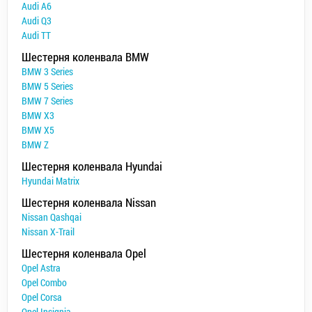
Audi A6
Audi Q3
Audi TT
Шестерня коленвала BMW
BMW 3 Series
BMW 5 Series
BMW 7 Series
BMW X3
BMW X5
BMW Z
Шестерня коленвала Hyundai
Hyundai Matrix
Шестерня коленвала Nissan
Nissan Qashqai
Nissan X-Trail
Шестерня коленвала Opel
Opel Astra
Opel Combo
Opel Corsa
Opel Insignia