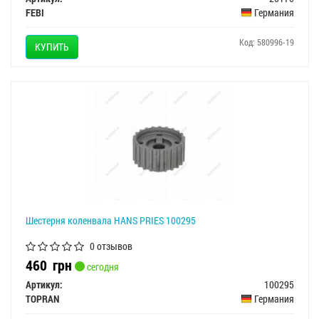
FEBI
Германия
Код: 580996-19
КУПИТЬ
Шестерня коленвала HANS PRIES 100295
0 отзывов
460
грн
сегодня
Артикул:
100295
TOPRAN
Германия