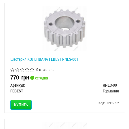
Шестерня КОЛЕНВАЛА FEBEST RNES-001
0 отзывов
770
грн
сегодня
Артикул:
RNES-001
FEBEST
Германия
Код: 909927-2
КУПИТЬ