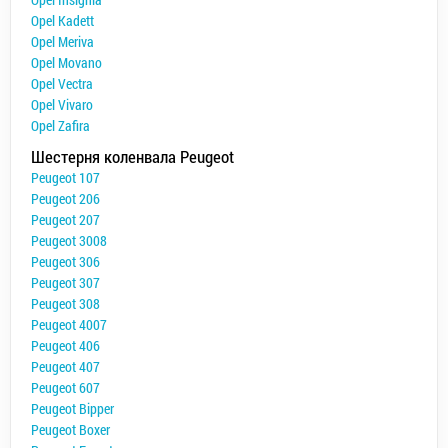
Opel Kadett
Opel Meriva
Opel Movano
Opel Vectra
Opel Vivaro
Opel Zafira
Шестерня коленвала Peugeot
Peugeot 107
Peugeot 206
Peugeot 207
Peugeot 3008
Peugeot 306
Peugeot 307
Peugeot 308
Peugeot 4007
Peugeot 406
Peugeot 407
Peugeot 607
Peugeot Bipper
Peugeot Boxer