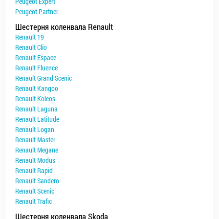
Peugeot Expert
Peugeot Partner
Шестерня коленвала Renault
Renault 19
Renault Clio
Renault Espace
Renault Fluence
Renault Grand Scenic
Renault Kangoo
Renault Koleos
Renault Laguna
Renault Latitude
Renault Logan
Renault Master
Renault Megane
Renault Modus
Renault Rapid
Renault Sandero
Renault Scenic
Renault Trafic
Шестерня коленвала Skoda