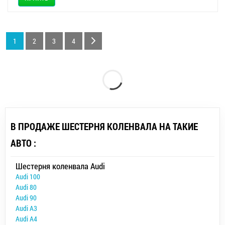
1
2
3
4
В ПРОДАЖЕ ШЕСТЕРНЯ КОЛЕНВАЛА НА ТАКИЕ
АВТО :
Шестерня коленвала Audi
Audi 100
Audi 80
Audi 90
Audi A3
Audi A4