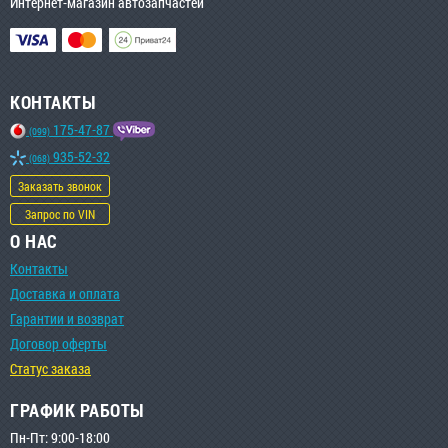
Интернет-магазин автозапчастей
КОНТАКТЫ
175-47-87
(099)
935-52-32
(068)
Заказать звонок
Запрос по VIN
О НАС
Контакты
Доставка и оплата
Гарантии и возврат
Договор оферты
Статус заказа
ГРАФИК РАБОТЫ
Пн-Пт: 9:00-18:00