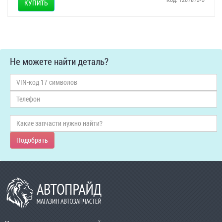
КУПИТЬ
Не можете найти деталь?
Подобрать