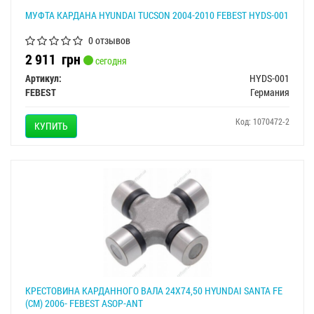
МУФТА КАРДАНА HYUNDAI TUCSON 2004-2010 FEBEST HYDS-001
0 отзывов
2 911
грн
сегодня
Артикул:
HYDS-001
FEBEST
Германия
Код: 1070472-2
КУПИТЬ
КРЕСТОВИНА КАРДАННОГО ВАЛА 24X74,50 HYUNDAI SANTA FE
(CM) 2006- FEBEST ASOP-ANT