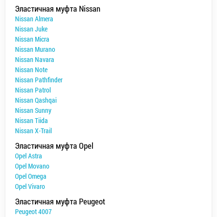
Эластичная муфта Nissan
Nissan Almera
Nissan Juke
Nissan Micra
Nissan Murano
Nissan Navara
Nissan Note
Nissan Pathfinder
Nissan Patrol
Nissan Qashqai
Nissan Sunny
Nissan Tiida
Nissan X-Trail
Эластичная муфта Opel
Opel Astra
Opel Movano
Opel Omega
Opel Vivaro
Эластичная муфта Peugeot
Peugeot 4007