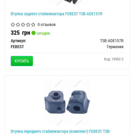
Втулка заднего стабилизатора FEBEST TSB-ADE157R
0 отзывов
325
грн
сегодня
Артикул:
TSB-ADE157R
FEBEST
Германия
Код: 19992-2
КУПИТЬ
Втулка переднего стабилизатора (комплект) FEBEST TSB-