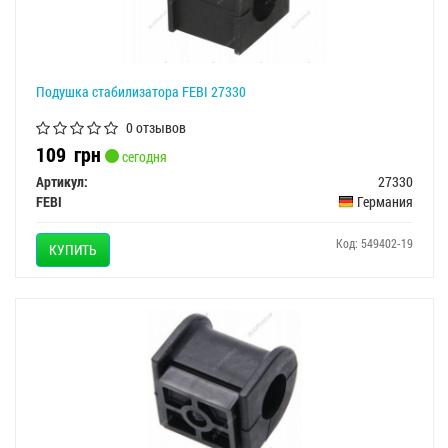
Подушка стабилизатора FEBI 27330
0 отзывов
109
грн
сегодня
Артикул:
27330
FEBI
Германия
Код: 549402-19
КУПИТЬ