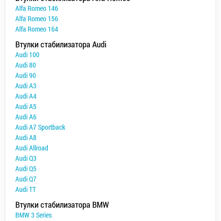
Alfa Romeo 146
Alfa Romeo 156
Alfa Romeo 164
Втулки стабилизатора Audi
Audi 100
Audi 80
Audi 90
Audi A3
Audi A4
Audi A5
Audi A6
Audi A7 Sportback
Audi A8
Audi Allroad
Audi Q3
Audi Q5
Audi Q7
Audi TT
Втулки стабилизатора BMW
BMW 3 Series