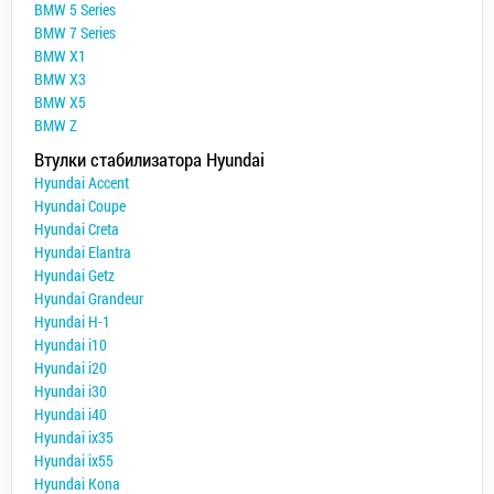
BMW 5 Series
BMW 7 Series
BMW X1
BMW X3
BMW X5
BMW Z
Втулки стабилизатора Hyundai
Hyundai Accent
Hyundai Coupe
Hyundai Creta
Hyundai Elantra
Hyundai Getz
Hyundai Grandeur
Hyundai H-1
Hyundai i10
Hyundai i20
Hyundai i30
Hyundai i40
Hyundai ix35
Hyundai ix55
Hyundai Kona