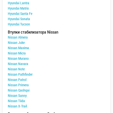
Hyundai Lantra
Hyundai Matrix
Hyundai Santa Fe
Hyundai Sonata
Hyundai Tucson
Втулки стабилизатора Nissan
Nissan Almera
Nissan Juke
Nissan Maxima
Nissan Micra
Nissan Murano
Nissan Navara
Nissan Note
Nissan Pathfinder
Nissan Patrol
Nissan Primera
Nissan Qashqai
Nissan Sunny
Nissan Tiida
Nissan X-Trail