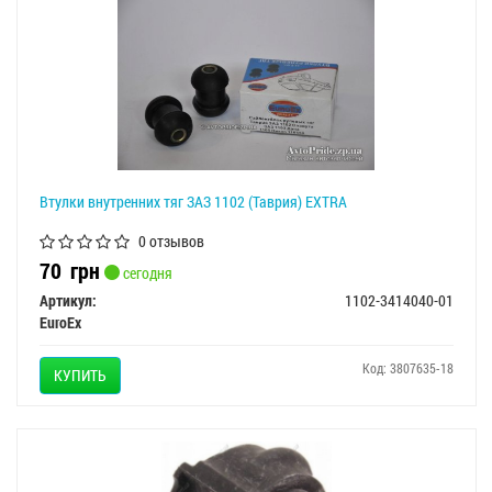
Втулки внутренних тяг ЗАЗ 1102 (Таврия) EXTRA
0 отзывов
70
грн
сегодня
Артикул:
1102-3414040-01
EuroEx
Код: 3807635-18
КУПИТЬ