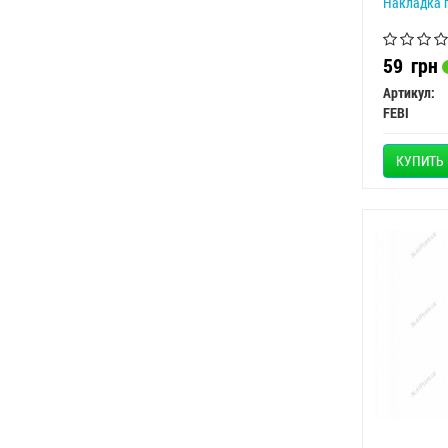
Накладка п
59
грн
Артикул:
FEBI
КУПИТЬ