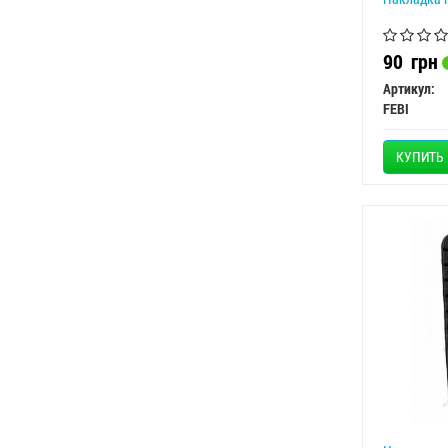
90
грн
Артикул:
FEBI
КУПИТЬ