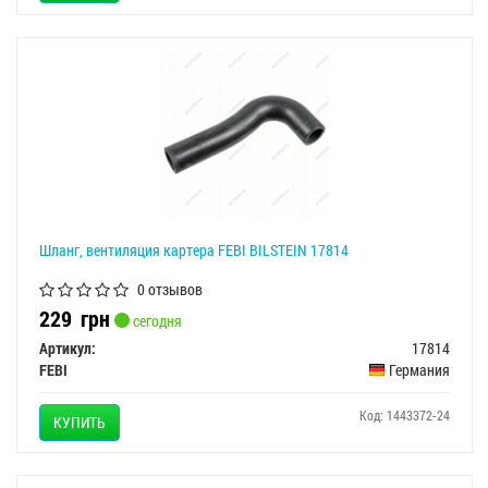
Шланг, вентиляция картера FEBI BILSTEIN 17814
0 отзывов
229
грн
сегодня
Артикул:
17814
FEBI
Германия
Код: 1443372-24
КУПИТЬ