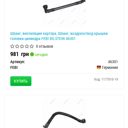
Шланг, вентиляция картера, Шланг, воздухоотвод крышки
головки цилиндра FEBI BILSTEIN 46301
0 отзывов
981
грн
сегодня
Артикул:
46301
FEBI
Германия
Код: 1177010-19
КУПИТЬ