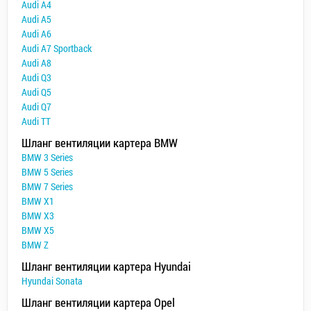
Audi A4
Audi A5
Audi A6
Audi A7 Sportback
Audi A8
Audi Q3
Audi Q5
Audi Q7
Audi TT
Шланг вентиляции картера BMW
BMW 3 Series
BMW 5 Series
BMW 7 Series
BMW X1
BMW X3
BMW X5
BMW Z
Шланг вентиляции картера Hyundai
Hyundai Sonata
Шланг вентиляции картера Opel