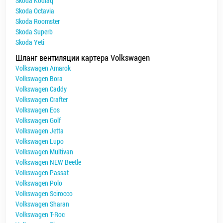
Skoda Kodiaq
Skoda Octavia
Skoda Roomster
Skoda Superb
Skoda Yeti
Шланг вентиляции картера Volkswagen
Volkswagen Amarok
Volkswagen Bora
Volkswagen Caddy
Volkswagen Crafter
Volkswagen Eos
Volkswagen Golf
Volkswagen Jetta
Volkswagen Lupo
Volkswagen Multivan
Volkswagen NEW Beetle
Volkswagen Passat
Volkswagen Polo
Volkswagen Scirocco
Volkswagen Sharan
Volkswagen T-Roc