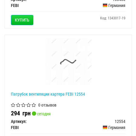
FEBI
Германия
Код: 1343017-19
КУПИТЬ
Патрубок вентиляции картера FEBI 12554
0 отзывов
294
грн
сегодня
Артикул:
12554
FEBI
Германия