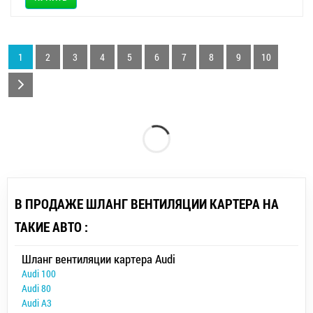
1
2
3
4
5
6
7
8
9
10
В ПРОДАЖЕ ШЛАНГ ВЕНТИЛЯЦИИ КАРТЕРА НА
ТАКИЕ АВТО :
Шланг вентиляции картера Audi
Audi 100
Audi 80
Audi A3