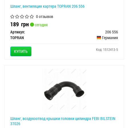
Шланг, вентиляция картера TOPRAN 206 556
0 отзывов
189
грн
сегодня
Артикул:
206 556
TOPRAN
Германия
Код: 1512413-5
КУПИТЬ
Шланг, воздухоотвод крышки головки цилиндра FEBI BILSTEIN
37026