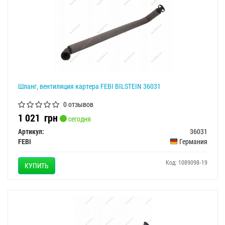
Шланг, вентиляция картера FEBI BILSTEIN 36031
0 отзывов
1 021
грн
сегодня
Артикул:
36031
FEBI
Германия
Код: 1089098-19
КУПИТЬ