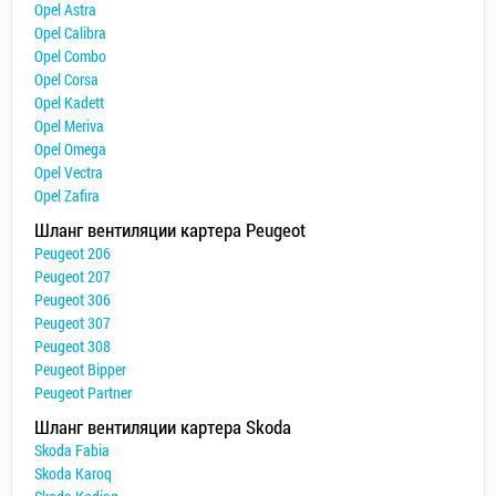
Opel Astra
Opel Calibra
Opel Combo
Opel Corsa
Opel Kadett
Opel Meriva
Opel Omega
Opel Vectra
Opel Zafira
Шланг вентиляции картера Peugeot
Peugeot 206
Peugeot 207
Peugeot 306
Peugeot 307
Peugeot 308
Peugeot Bipper
Peugeot Partner
Шланг вентиляции картера Skoda
Skoda Fabia
Skoda Karoq