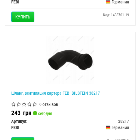
FEBI
Германия
Код: 1433701-19
КУПИТЬ
Шланг, вентиляция картера FEBI BILSTEIN 38217
0 отзывов
243
грн
сегодня
Артикул:
38217
FEBI
Германия