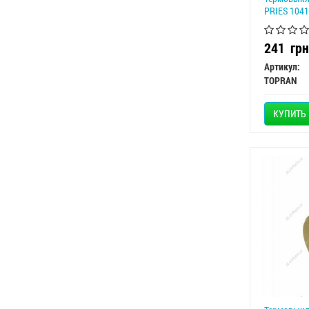
PRIES 104
241
грн
Артикул:
TOPRAN
КУПИТЬ