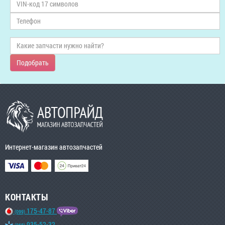
Подобрать
Интернет-магазин автозапчастей
КОНТАКТЫ
175-47-87
(099)
935-52-32