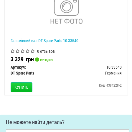
Гальмівний вал DT Spare Parts 10.33540
0 отзывов
3 329
грн
сегодня
Артикул:
10.33540
DT Spare Parts
Германия
Код: 4384228-2
КУПИТЬ
Не можете найти деталь?