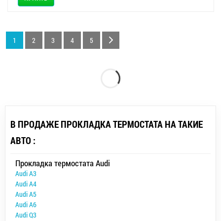
1
2
3
4
5
В ПРОДАЖЕ ПРОКЛАДКА ТЕРМОСТАТА НА ТАКИЕ
АВТО :
Прокладка термостата Audi
Audi A3
Audi A4
Audi A5
Audi A6
Audi Q3