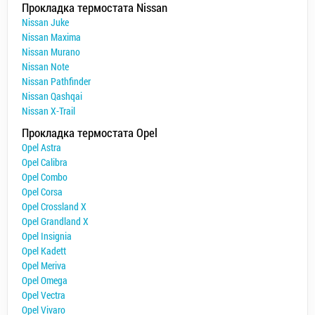
Прокладка термостата Nissan
Nissan Juke
Nissan Maxima
Nissan Murano
Nissan Note
Nissan Pathfinder
Nissan Qashqai
Nissan X-Trail
Прокладка термостата Opel
Opel Astra
Opel Calibra
Opel Combo
Opel Corsa
Opel Crossland X
Opel Grandland X
Opel Insignia
Opel Kadett
Opel Meriva
Opel Omega
Opel Vectra
Opel Vivaro