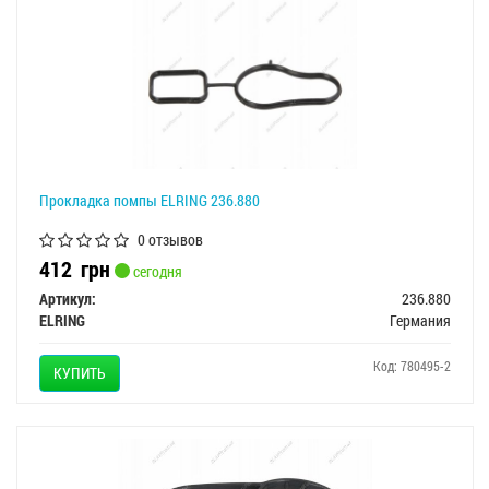
Прокладка помпы ELRING 236.880
0 отзывов
412
грн
сегодня
Артикул:
236.880
ELRING
Германия
Код: 780495-2
КУПИТЬ