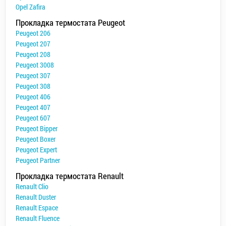
Opel Zafira
Прокладка термостата Peugeot
Peugeot 206
Peugeot 207
Peugeot 208
Peugeot 3008
Peugeot 307
Peugeot 308
Peugeot 406
Peugeot 407
Peugeot 607
Peugeot Bipper
Peugeot Boxer
Peugeot Expert
Peugeot Partner
Прокладка термостата Renault
Renault Clio
Renault Duster
Renault Espace
Renault Fluence