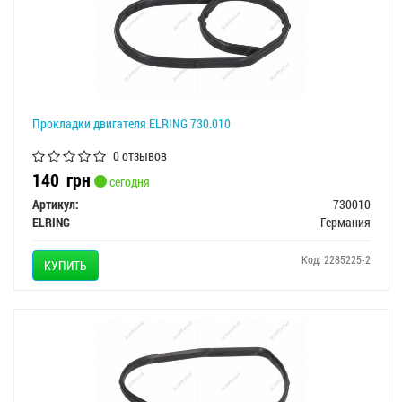
Прокладки двигателя ELRING 730.010
0 отзывов
140
грн
сегодня
Артикул:
730010
ELRING
Германия
Код: 2285225-2
КУПИТЬ