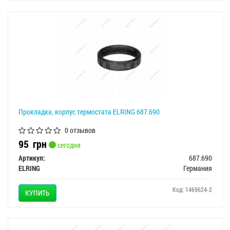
Прокладка, корпус термостата ELRING 687.690
0 отзывов
95
грн
сегодня
Артикул:
687.690
ELRING
Германия
Код: 1469624-2
КУПИТЬ