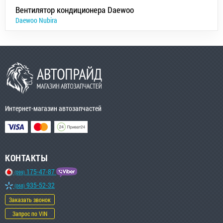
Вентилятор кондиционера Daewoo
Daewoo Nubira
Интернет-магазин автозапчастей
КОНТАКТЫ
175-47-87
(099)
935-52-32
(068)
Заказать звонок
Запрос по VIN