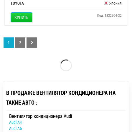
TOYOTA
Япония
Код: 1832704-22
КУПИТЬ
1
2
В ПРОДАЖЕ ВЕНТИЛЯТОР КОНДИЦИОНЕРА НА
ТАКИЕ АВТО :
Вентилятор кондиционера Audi
Audi A4
Audi A6