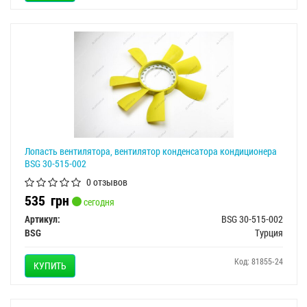
Лопасть вентилятора, вентилятор конденсатора кондиционера
BSG 30-515-002
0 отзывов
535
грн
сегодня
Артикул:
BSG 30-515-002
BSG
Турция
Код: 81855-24
КУПИТЬ