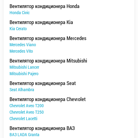
Вентилятор кондиционера Honda
Honda Civic
Вентилятор кондиционера Kia
Kia Cerato
Вентилятор кондиционера Mercedes
Mercedes Viano
Mercedes Vito
Вентилятор кондиционера Mitsubishi
Mitsubishi Lancer
Mitsubishi Pajero
Вентилятор кондиционера Seat
Seat Alhambra
Вентилятор кондиционера Chevrolet
Chevrolet Aveo T200
Chevrolet Aveo T250
Chevrolet Lacetti
Вентилятор кондиционера ВАЗ
ВАЗ LADA Granta