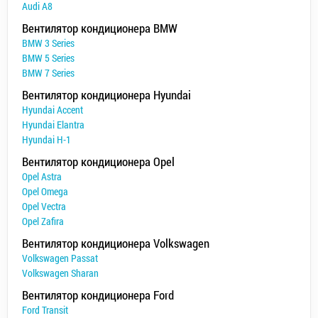
Audi A8
Вентилятор кондиционера BMW
BMW 3 Series
BMW 5 Series
BMW 7 Series
Вентилятор кондиционера Hyundai
Hyundai Accent
Hyundai Elantra
Hyundai H-1
Вентилятор кондиционера Opel
Opel Astra
Opel Omega
Opel Vectra
Opel Zafira
Вентилятор кондиционера Volkswagen
Volkswagen Passat
Volkswagen Sharan
Вентилятор кондиционера Ford
Ford Transit