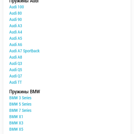
Пружины Audi
Audi 100
Audi 80
Audi 90
Audi A3
Audi A4
Audi A5
Audi A6
Audi A7 Sportback
Audi A8
Audi Q3
Audi Q5
Audi Q7
Audi TT
Пружины BMW
BMW 3 Series
BMW 5 Series
BMW 7 Series
BMW X1
BMW X3
BMW X5