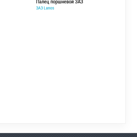
Палец поршневой ЗАЗ
ЗАЗ Lanos