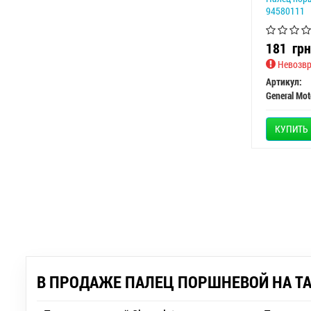
94580111
181
грн
Невозвр
Артикул:
General Mot
КУПИТЬ
В ПРОДАЖЕ ПАЛЕЦ ПОРШНЕВОЙ НА ТАК