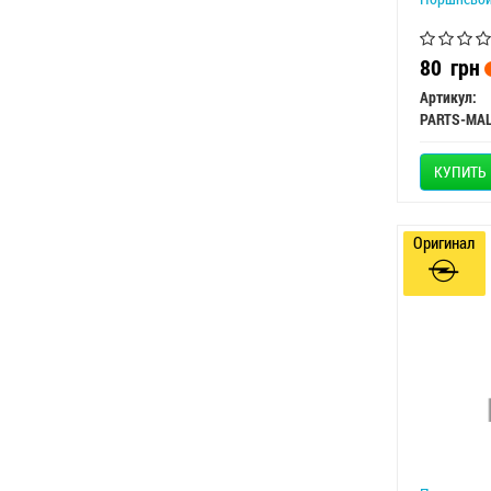
80
грн
Артикул:
PARTS-MA
КУПИТЬ
Оригинал