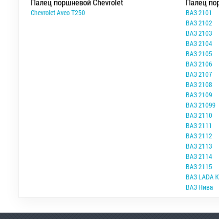
Палец поршневой Chevrolet
Палец по
Chevrolet Aveo T250
ВАЗ 2101
ВАЗ 2102
ВАЗ 2103
ВАЗ 2104
ВАЗ 2105
ВАЗ 2106
ВАЗ 2107
ВАЗ 2108
ВАЗ 2109
ВАЗ 21099
ВАЗ 2110
ВАЗ 2111
ВАЗ 2112
ВАЗ 2113
ВАЗ 2114
ВАЗ 2115
ВАЗ LADA K
ВАЗ Нива