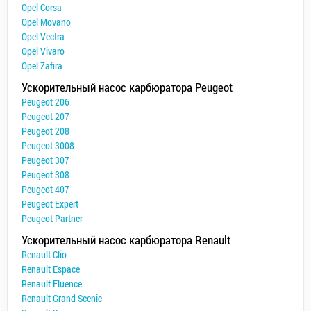
Opel Corsa
Opel Movano
Opel Vectra
Opel Vivaro
Opel Zafira
Ускорительный насос карбюратора Peugeot
Peugeot 206
Peugeot 207
Peugeot 208
Peugeot 3008
Peugeot 307
Peugeot 308
Peugeot 407
Peugeot Expert
Peugeot Partner
Ускорительный насос карбюратора Renault
Renault Clio
Renault Espace
Renault Fluence
Renault Grand Scenic