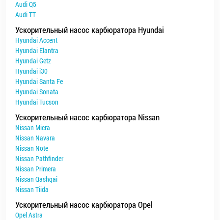
Audi Q5
Audi TT
Ускорительный насос карбюратора Hyundai
Hyundai Accent
Hyundai Elantra
Hyundai Getz
Hyundai i30
Hyundai Santa Fe
Hyundai Sonata
Hyundai Tucson
Ускорительный насос карбюратора Nissan
Nissan Micra
Nissan Navara
Nissan Note
Nissan Pathfinder
Nissan Primera
Nissan Qashqai
Nissan Tiida
Ускорительный насос карбюратора Opel
Opel Astra