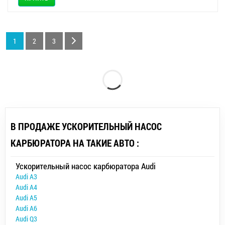
1
2
3
В ПРОДАЖЕ УСКОРИТЕЛЬНЫЙ НАСОС
КАРБЮРАТОРА НА ТАКИЕ АВТО :
Ускорительный насос карбюратора Audi
Audi A3
Audi A4
Audi A5
Audi A6
Audi Q3