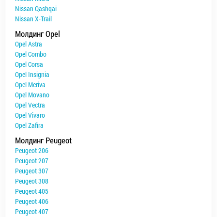
Nissan Qashqai
Nissan X-Trail
Молдинг Opel
Opel Astra
Opel Combo
Opel Corsa
Opel Insignia
Opel Meriva
Opel Movano
Opel Vectra
Opel Vivaro
Opel Zafira
Молдинг Peugeot
Peugeot 206
Peugeot 207
Peugeot 307
Peugeot 308
Peugeot 405
Peugeot 406
Peugeot 407