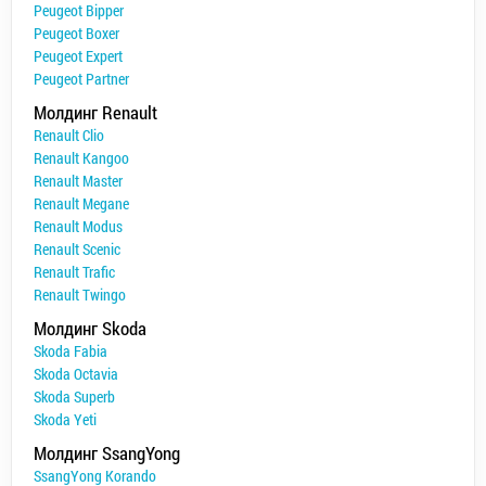
Peugeot Bipper
Peugeot Boxer
Peugeot Expert
Peugeot Partner
Молдинг Renault
Renault Clio
Renault Kangoo
Renault Master
Renault Megane
Renault Modus
Renault Scenic
Renault Trafic
Renault Twingo
Молдинг Skoda
Skoda Fabia
Skoda Octavia
Skoda Superb
Skoda Yeti
Молдинг SsangYong
SsangYong Korando