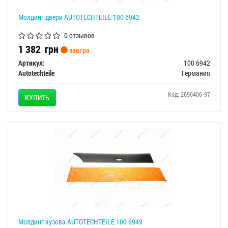
Молдинг двери AUTOTECHTEILE 100 6942
0 отзывов
1 382
грн
завтра
Артикул:
100 6942
Autotechteile
Германия
Код: 2690406-37
КУПИТЬ
Молдинг кузова AUTOTECHTEILE 100 6949