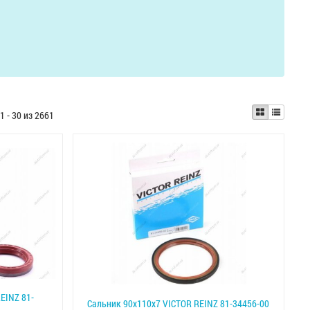
1 - 30 из 2661
EINZ 81-
Сальник 90x110x7 VICTOR REINZ 81-34456-00