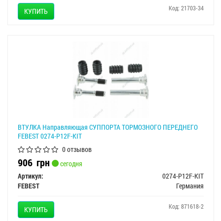
Код: 21703-34
КУПИТЬ
ВТУЛКА Направляющая СУППОРТА ТОРМОЗНОГО ПЕРЕДНЕГО
FEBEST 0274-P12F-KIT
0 отзывов
906
грн
сегодня
Артикул:
0274-P12F-KIT
FEBEST
Германия
Код: 871618-2
КУПИТЬ