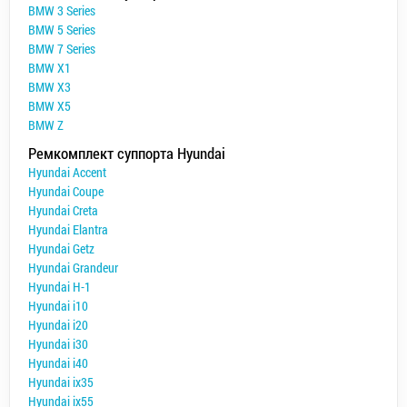
BMW 3 Series
BMW 5 Series
BMW 7 Series
BMW X1
BMW X3
BMW X5
BMW Z
Ремкомплект суппорта Hyundai
Hyundai Accent
Hyundai Coupe
Hyundai Creta
Hyundai Elantra
Hyundai Getz
Hyundai Grandeur
Hyundai H-1
Hyundai i10
Hyundai i20
Hyundai i30
Hyundai i40
Hyundai ix35
Hyundai ix55