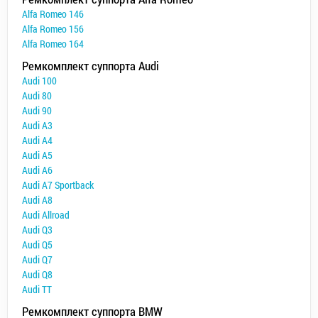
Alfa Romeo 146
Alfa Romeo 156
Alfa Romeo 164
Ремкомплект суппорта Audi
Audi 100
Audi 80
Audi 90
Audi A3
Audi A4
Audi A5
Audi A6
Audi A7 Sportback
Audi A8
Audi Allroad
Audi Q3
Audi Q5
Audi Q7
Audi Q8
Audi TT
Ремкомплект суппорта BMW