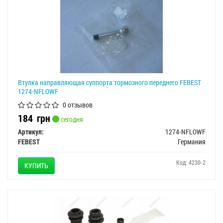
Втулка направляющая суппорта тормозного переднего FEBEST
1274-NFLOWF
0 отзывов
184
грн
сегодня
Артикул:
1274-NFLOWF
FEBEST
Германия
Код: 4230-2
КУПИТЬ