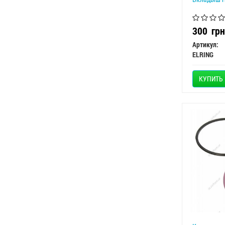
300
грн
Артикул:
ELRING
КУПИТЬ