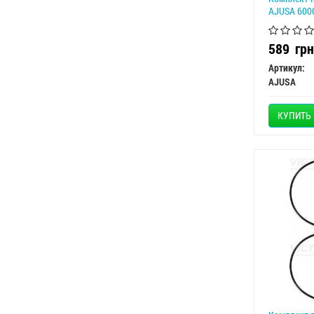
AJUSA 600
589
грн
Артикул:
AJUSA
КУПИТЬ