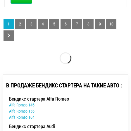
1
2
3
4
5
6
7
8
9
10
В ПРОДАЖЕ БЕНДИКС СТАРТЕРА НА ТАКИЕ АВТО :
Бендикс стартера Alfa Romeo
Alfa Romeo 146
Alfa Romeo 156
Alfa Romeo 164
Бендикс стартера Audi