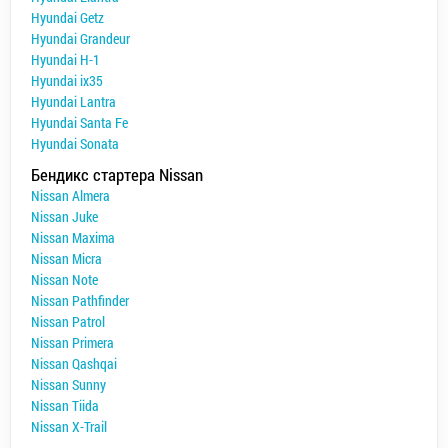
Hyundai Getz
Hyundai Grandeur
Hyundai H-1
Hyundai ix35
Hyundai Lantra
Hyundai Santa Fe
Hyundai Sonata
Бендикс стартера Nissan
Nissan Almera
Nissan Juke
Nissan Maxima
Nissan Micra
Nissan Note
Nissan Pathfinder
Nissan Patrol
Nissan Primera
Nissan Qashqai
Nissan Sunny
Nissan Tiida
Nissan X-Trail