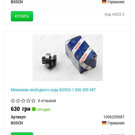
BOSCH
Германия
Код: 69222-2
КУПИТЬ
Механизм свободного хода BOSCH 1 006 209 987
0 отзывов
630
грн
сегодня
Артикул:
1006209987
BOSCH
Германия