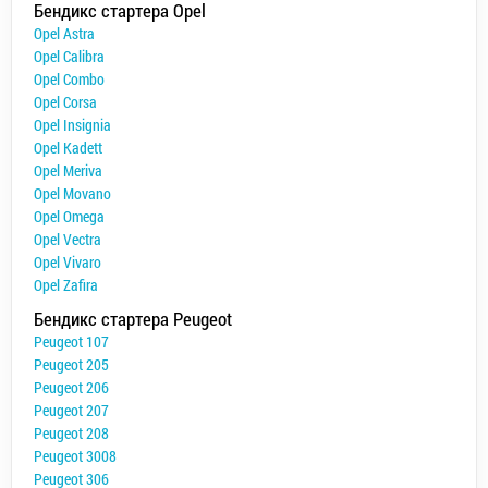
Бендикс стартера Opel
Opel Astra
Opel Calibra
Opel Combo
Opel Corsa
Opel Insignia
Opel Kadett
Opel Meriva
Opel Movano
Opel Omega
Opel Vectra
Opel Vivaro
Opel Zafira
Бендикс стартера Peugeot
Peugeot 107
Peugeot 205
Peugeot 206
Peugeot 207
Peugeot 208
Peugeot 3008
Peugeot 306