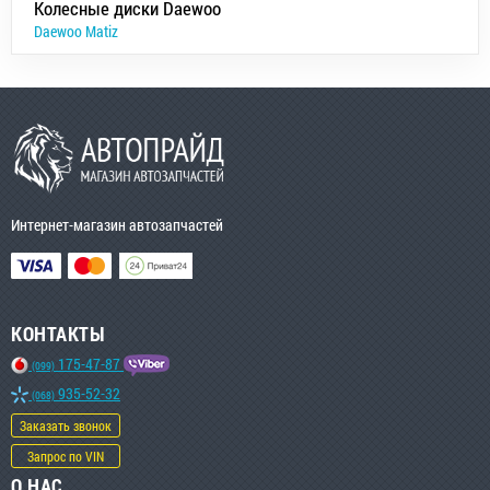
Колесные диски Daewoo
Daewoo Matiz
Интернет-магазин автозапчастей
КОНТАКТЫ
175-47-87
(099)
935-52-32
(068)
Заказать звонок
Запрос по VIN
О НАС