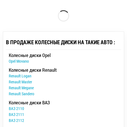
В ПРОДАЖЕ КОЛЕСНЫЕ ДИСКИ НА ТАКИЕ АВТО :
Колесные диски Opel
Opel Movano
Колесные диски Renault
Renault Logan
Renault Master
Renault Megane
Renault Sandero
Колесные диски ВАЗ
ВАЗ 2110
ВАЗ 2111
ВАЗ 2112