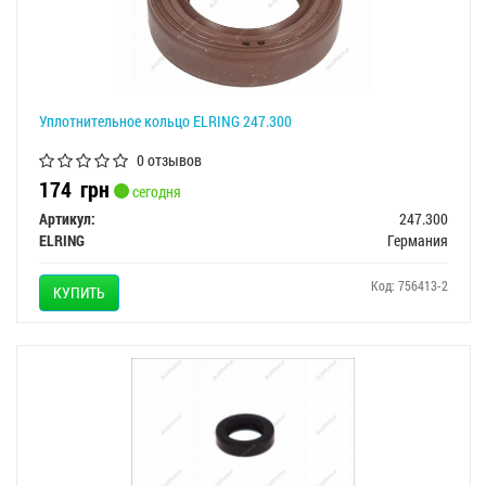
Уплотнительное кольцо ELRING 247.300
0 отзывов
174
грн
сегодня
Артикул:
247.300
ELRING
Германия
Код: 756413-2
КУПИТЬ