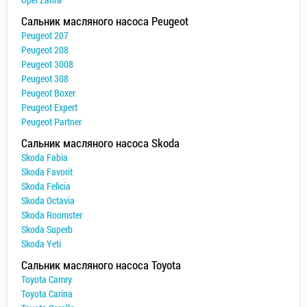
Сальник масляного насоса Peugeot
Peugeot 207
Peugeot 208
Peugeot 3008
Peugeot 308
Peugeot Boxer
Peugeot Expert
Peugeot Partner
Сальник масляного насоса Skoda
Skoda Fabia
Skoda Favorit
Skoda Felicia
Skoda Octavia
Skoda Roomster
Skoda Superb
Skoda Yeti
Сальник масляного насоса Toyota
Toyota Camry
Toyota Carina