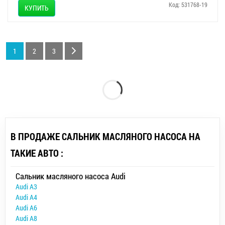
Код: 531768-19
КУПИТЬ
1
2
3
В ПРОДАЖЕ САЛЬНИК МАСЛЯНОГО НАСОСА НА
ТАКИЕ АВТО :
Сальник масляного насоса Audi
Audi A3
Audi A4
Audi A6
Audi A8