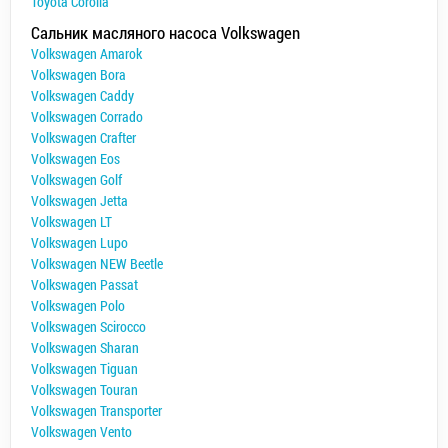
Toyota Corolla
Сальник масляного насоса Volkswagen
Volkswagen Amarok
Volkswagen Bora
Volkswagen Caddy
Volkswagen Corrado
Volkswagen Crafter
Volkswagen Eos
Volkswagen Golf
Volkswagen Jetta
Volkswagen LT
Volkswagen Lupo
Volkswagen NEW Beetle
Volkswagen Passat
Volkswagen Polo
Volkswagen Scirocco
Volkswagen Sharan
Volkswagen Tiguan
Volkswagen Touran
Volkswagen Transporter
Volkswagen Vento