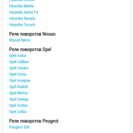
Hyundai Matrix
Hyundai Santa Fe
Hyundai Sonata
Hyundai Tucson
Реле поворотов Nissan
Nissan Micra
Реле поворотов Opel
Opel Astra
Opel Calibra
Opel Combo
Opel Corsa
Opel Insignia
Opel Kadett
Opel Meriva
Opel Omega
Opel Vectra
Opel Zafira
Реле поворотов Peugeot
Peugeot 306