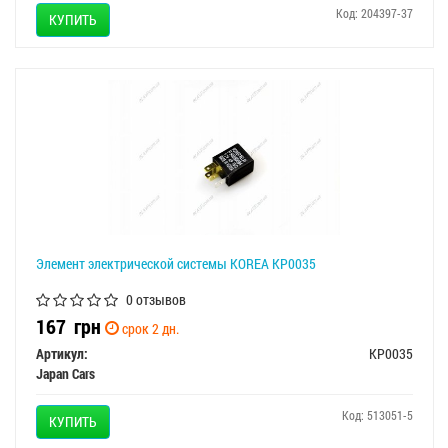
Код: 204397-37
КУПИТЬ
Элемент электрической системы KOREA KP0035
0 отзывов
167
грн
срок 2 дн.
Артикул:
KP0035
Japan Cars
Код: 513051-5
КУПИТЬ