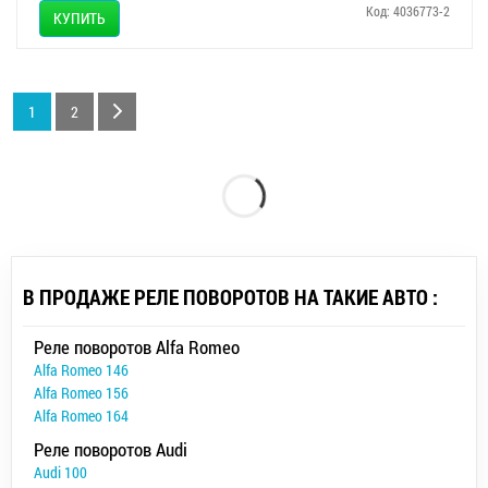
Код: 4036773-2
КУПИТЬ
1
2
В ПРОДАЖЕ РЕЛЕ ПОВОРОТОВ НА ТАКИЕ АВТО :
Реле поворотов Alfa Romeo
Alfa Romeo 146
Alfa Romeo 156
Alfa Romeo 164
Реле поворотов Audi
Audi 100