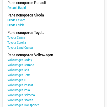
Реле поворотов Renault
Renault Rapid
Реле поворотов Skoda
Skoda Favorit
Skoda Felicia
Реле поворотов Toyota
Toyota Carina
Toyota Corolla
Toyota Land Cruiser
Реле поворотов Volkswagen
Volkswagen Caddy
Volkswagen Corrado
Volkswagen Golf
Volkswagen Jetta
Volkswagen LT
Volkswagen Passat
Volkswagen Polo
Volkswagen Scirocco
Volkswagen Sharan
Volkswagen Transporter