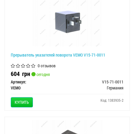
Прерыватель указателей поворота VEMO V15-71-0011
0 отзывов
604
грн
сегодня
Артикул:
V15-71-0011
VEMO
Германия
Код: 1383935-2
КУПИТЬ