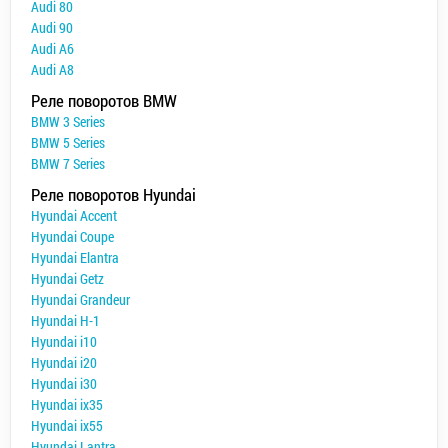
Audi 80
Audi 90
Audi A6
Audi A8
Реле поворотов BMW
BMW 3 Series
BMW 5 Series
BMW 7 Series
Реле поворотов Hyundai
Hyundai Accent
Hyundai Coupe
Hyundai Elantra
Hyundai Getz
Hyundai Grandeur
Hyundai H-1
Hyundai i10
Hyundai i20
Hyundai i30
Hyundai ix35
Hyundai ix55
Hyundai Lantra